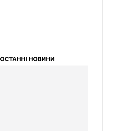
ОСТАННІ НОВИНИ