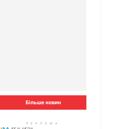
Більше новин