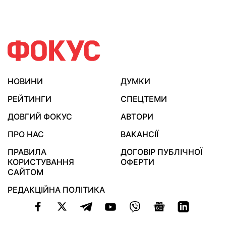
НОВИНИ
ДУМКИ
РЕЙТИНГИ
СПЕЦТЕМИ
ДОВГИЙ ФОКУС
АВТОРИ
ПРО НАС
ВАКАНСІЇ
ПРАВИЛА
ДОГОВІР ПУБЛІЧНОЇ
КОРИСТУВАННЯ
ОФЕРТИ
САЙТОМ
РЕДАКЦІЙНА ПОЛІТИКА