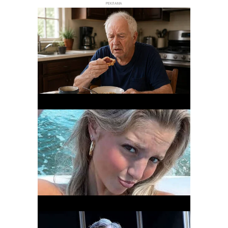
РЕКЛАМА