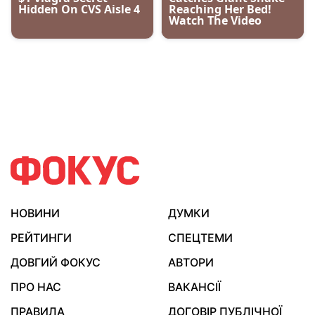
НОВИНИ
ДУМКИ
РЕЙТИНГИ
СПЕЦТЕМИ
ДОВГИЙ ФОКУС
АВТОРИ
ПРО НАС
ВАКАНСІЇ
ПРАВИЛА
ДОГОВІР ПУБЛІЧНОЇ