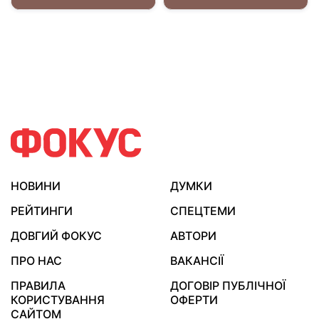
НОВИНИ
ДУМКИ
РЕЙТИНГИ
СПЕЦТЕМИ
ДОВГИЙ ФОКУС
АВТОРИ
ПРО НАС
ВАКАНСІЇ
ПРАВИЛА
ДОГОВІР ПУБЛІЧНОЇ
КОРИСТУВАННЯ
ОФЕРТИ
САЙТОМ