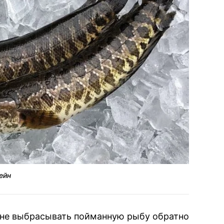
ейн
не выбрасывать пойманную рыбу обратно