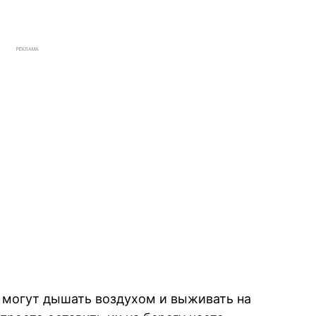
РЕКЛАМА
 могут дышать воздухом и выживать на