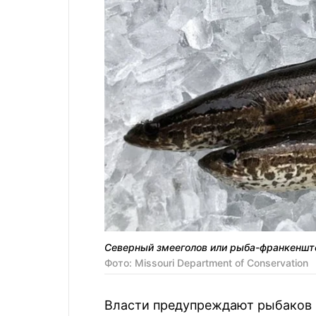
Северный змееголов или рыба-франкеншт
Фото: Missouri Department of Conservation
Власти предупреждают рыбаков 