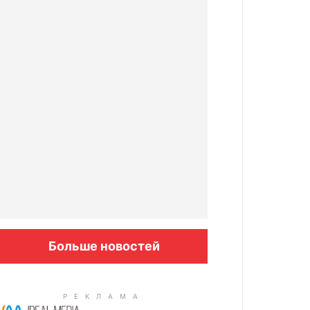
Больше новостей