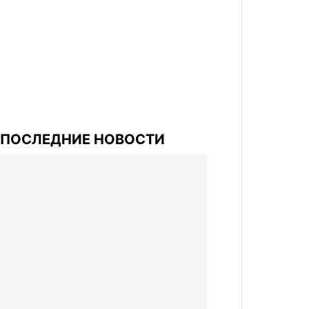
ПОСЛЕДНИЕ НОВОСТИ