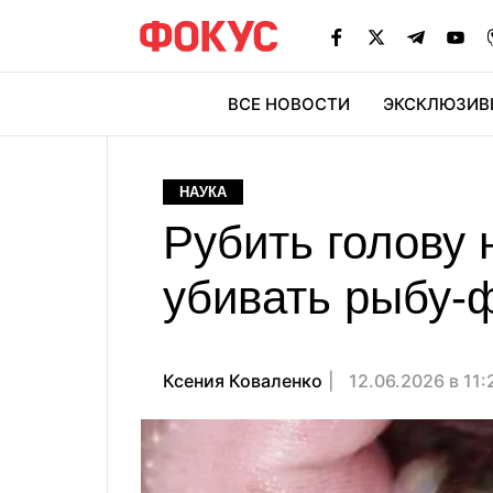
ВСЕ НОВОСТИ
ЭКСКЛЮЗИВ
ЭК
НАУКА
Рубить голову 
убивать рыбу-
Ксения Коваленко
12.06.2026 в 11