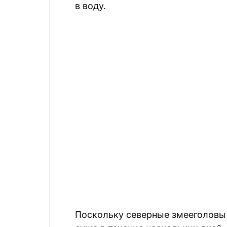
в воду.
Поскольку северные змееголовы