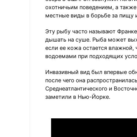
охотничьим поведением, а также
местные виды в борьбе за пищу 
Эту рыбу часто называют Франке
дышать на суше. Рыба может выж
если ее кожа остается влажной,
водоемами при подходящих усло
Инвазивный вид был впервые обн
после чего она распространилас
Среднеатлантического и Восточн
заметили в Нью-Йорке.