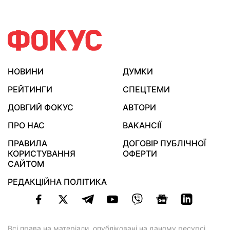
НОВИНИ
ДУМКИ
РЕЙТИНГИ
СПЕЦТЕМИ
ДОВГИЙ ФОКУС
АВТОРИ
ПРО НАС
ВАКАНСІЇ
ПРАВИЛА
ДОГОВІР ПУБЛІЧНОЇ
КОРИСТУВАННЯ
ОФЕРТИ
САЙТОМ
РЕДАКЦІЙНА ПОЛІТИКА
Всі права на матеріали, опубліковані на даному ресурсі,