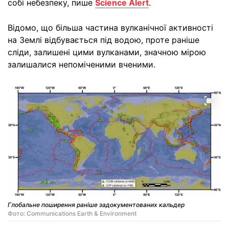
собі небезпеку, пише
Science Alert
.
Відомо, що більша частина вулканічної активності
на Землі відбувається під водою, проте раніше
сліди, залишені цими вулканами, значною мірою
залишалися непоміченими вченими.
Глобальне поширення раніше задокументованих кальдер
Фото: Communications Earth & Environment