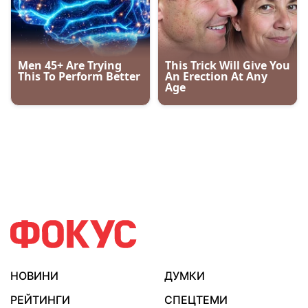
НОВИНИ
ДУМКИ
РЕЙТИНГИ
СПЕЦТЕМИ