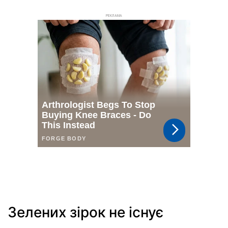
РЕКЛАМА
Зелених зірок не існує