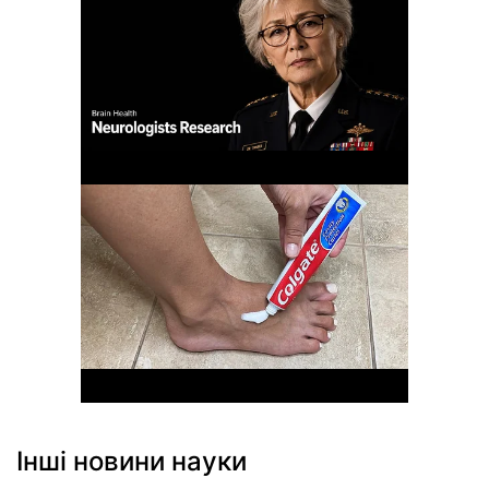
Інші новини науки