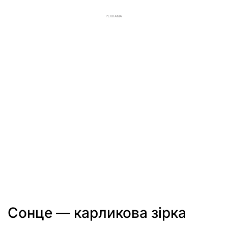
РЕКЛАМА
Сонце — карликова зірка