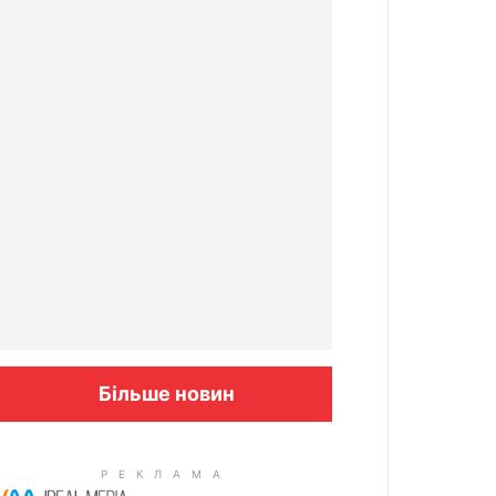
Більше новин