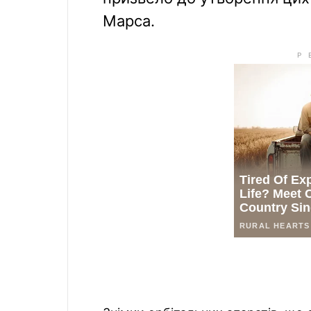
Марса.