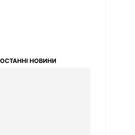
ОСТАННІ НОВИНИ