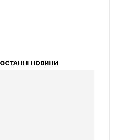
ОСТАННІ НОВИНИ