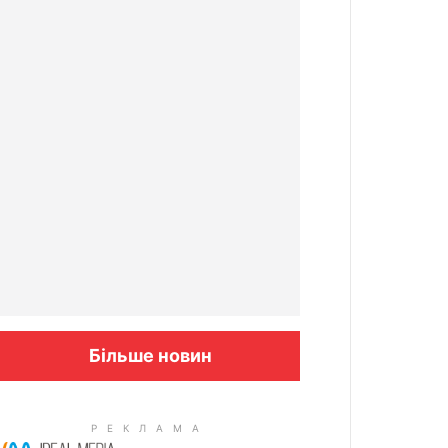
Більше новин