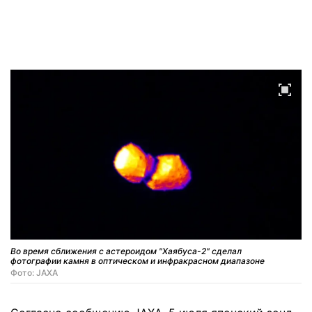
Во время сближения с астероидом "Хаябуса-2" сделал
фотографии камня в оптическом и инфракрасном диапазоне
Фото: JAXA