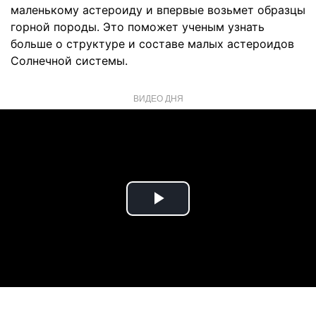
маленькому астероиду и впервые возьмет образцы
горной породы. Это поможет ученым узнать
больше о структуре и составе малых астероидов
Солнечной системы.
ВИДЕО ДНЯ
Play
Video