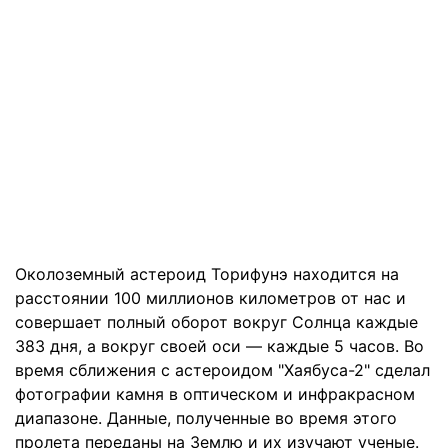
Околоземный астероид Торифунэ находится на
расстоянии 100 миллионов километров от нас и
совершает полный оборот вокруг Солнца каждые
383 дня, а вокруг своей оси — каждые 5 часов. Во
время сближения с астероидом "Хаябуса-2" сделал
фотографии камня в оптическом и инфракрасном
диапазоне. Данные, полученные во время этого
пролета переданы на Землю и их изучают ученые.