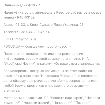
Онлайн-медиа ФОКУС
Идентификатор онлайн-медиа в Реестре субъектов в сфере
медиа - R40-03129
Адрес: 01133, г. Киев, бульвар Леси Украинки, 26
Телефон: +38 044 207 45 54
E-mail: info@focus.ua
FOCUS.UA — больше чем просто новости.
Перепечатка, копирование или воспроизведение
информации, содержащей ссылку на агентство ИнА
"Українські Новини", в каком-либо виде строго запрещены.
Все материалы, которые размещены на этом сайте со
ссылкой на агентство "Интерфакс-Украина", не подлежат
дальнейшему воспроизведению и/или распространению в
любой форме, кроме как с письменного разрешения
агентства.
Материалы с плашками "Р", "Новости партнеров", "Новости
компаний", "Новости партий", "Инновации", "Позиция",