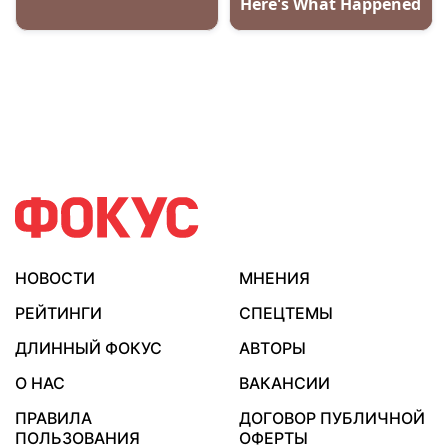
НОВОСТИ
МНЕНИЯ
РЕЙТИНГИ
СПЕЦТЕМЫ
ДЛИННЫЙ ФОКУС
АВТОРЫ
О НАС
ВАКАНСИИ
ПРАВИЛА
ДОГОВОР ПУБЛИЧНОЙ
ПОЛЬЗОВАНИЯ
ОФЕРТЫ