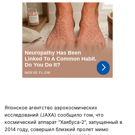
Японское агентство аэрокосмических
исследований (JAXA) сообщило том, что
космический аппарат "Хаябуса-2", запущенный в
2014 году, совершил близкий пролет мимо