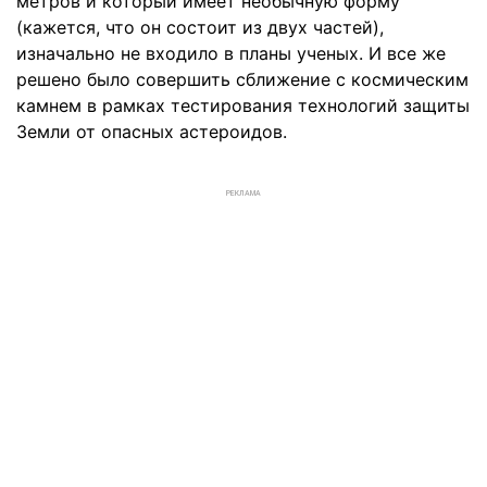
метров и который имеет необычную форму
(кажется, что он состоит из двух частей),
изначально не входило в планы ученых. И все же
решено было совершить сближение с космическим
камнем в рамках тестирования технологий защиты
Земли от опасных астероидов.
РЕКЛАМА