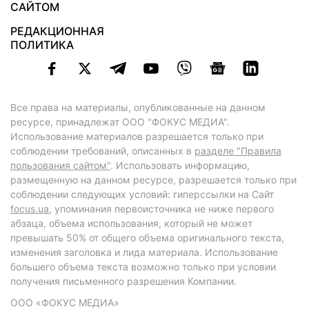
САЙТОМ
РЕДАКЦИОННАЯ
ПОЛИТИКА
Все права на материалы, опубликованные на данном
ресурсе, принадлежат ООО "ФОКУС МЕДИА".
Использование материалов разрешается только при
соблюдении требований, описанных в
разделе "Правила
пользования сайтом"
. Использовать информацию,
размещенную на данном ресурсе, разрешается только при
соблюдении следующих условий: гиперссылки на Сайт
focus.ua
, упоминания первоисточника не ниже первого
абзаца, объема использования, который не может
превышать 50% от общего объема оригинального текста,
изменения заголовка и лида материала. Использование
большего объема текста возможно только при условии
получения письменного разрешения Компании.
ООО «ФОКУС МЕДИА»