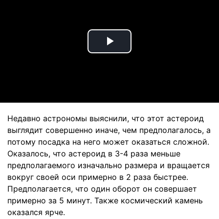
Play
Video
Недавно астрономы выяснили, что этот астероид
выглядит совершенно иначе, чем предполагалось, а
потому посадка на него может оказаться сложной.
Оказалось, что астероид в 3-4 раза меньше
предполагаемого изначально размера и вращается
вокруг своей оси примерно в 2 раза быстрее.
Предполагается, что один оборот он совершает
примерно за 5 минут. Также космический камень
оказался ярче.