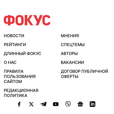
НОВОСТИ
МНЕНИЯ
РЕЙТИНГИ
СПЕЦТЕМЫ
ДЛИННЫЙ ФОКУС
АВТОРЫ
О НАС
ВАКАНСИИ
ПРАВИЛА
ДОГОВОР ПУБЛИЧНОЙ
ПОЛЬЗОВАНИЯ
ОФЕРТЫ
САЙТОМ
РЕДАКЦИОННАЯ
ПОЛИТИКА