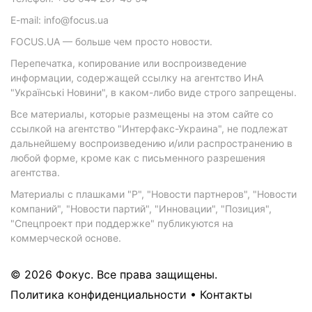
E-mail: info@focus.ua
FOCUS.UA — больше чем просто новости.
Перепечатка, копирование или воспроизведение
информации, содержащей ссылку на агентство ИнА
"Українські Новини", в каком-либо виде строго запрещены.
Все материалы, которые размещены на этом сайте со
ссылкой на агентство "Интерфакс-Украина", не подлежат
дальнейшему воспроизведению и/или распространению в
любой форме, кроме как с письменного разрешения
агентства.
Материалы с плашками "Р", "Новости партнеров", "Новости
компаний", "Новости партий", "Инновации", "Позиция",
"Спецпроект при поддержке" публикуются на
коммерческой основе.
© 2026 Фокус. Все права защищены.
Политика конфиденциальности
•
Контакты