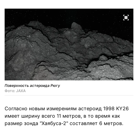
Поверхность астероида Рюгу
Фото: JAXA
Согласно новым измерениям астероид 1998 KY26
имеет ширину всего 11 метров, в то время как
размер зонда "Хаябуса-2" составляет 6 метров.