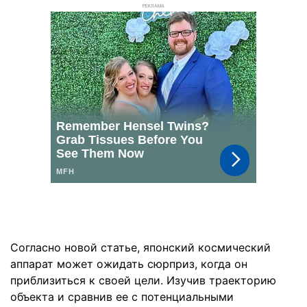
РЕКЛАМА
Согласно новой статье, японский космический
аппарат может ожидать сюрприз, когда он
приблизиться к своей цели. Изучив траекторию
объекта и сравнив ее с потенциальными