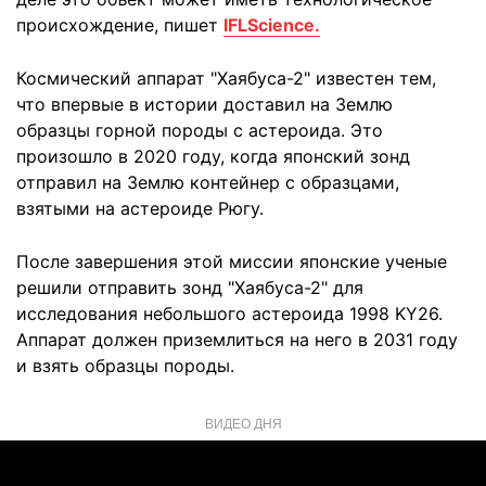
происхождение, пишет
IFLScience.
Космический аппарат "Хаябуса-2" известен тем,
что впервые в истории доставил на Землю
образцы горной породы с астероида. Это
произошло в 2020 году, когда японский зонд
отправил на Землю контейнер с образцами,
взятыми на астероиде Рюгу.
После завершения этой миссии японские ученые
решили отправить зонд "Хаябуса-2" для
исследования небольшого астероида 1998 KY26.
Аппарат должен приземлиться на него в 2031 году
и взять образцы породы.
ВИДЕО ДНЯ