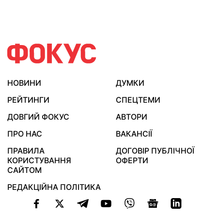
НОВИНИ
ДУМКИ
РЕЙТИНГИ
СПЕЦТЕМИ
ДОВГИЙ ФОКУС
АВТОРИ
ПРО НАС
ВАКАНСІЇ
ПРАВИЛА
ДОГОВІР ПУБЛІЧНОЇ
КОРИСТУВАННЯ
ОФЕРТИ
САЙТОМ
РЕДАКЦІЙНА ПОЛІТИКА