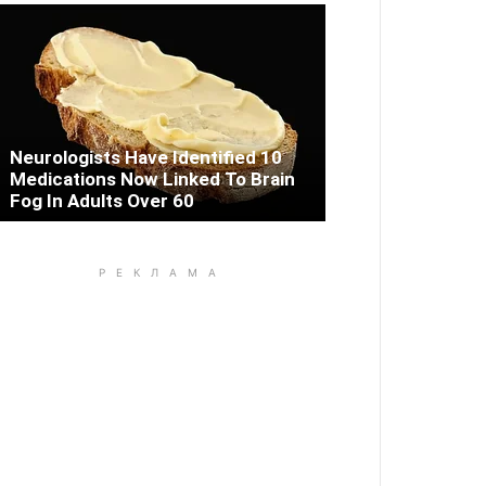
Neurologists Have Identified 10
Medications Now Linked To Brain
Fog In Adults Over 60