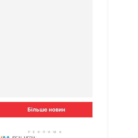
Більше новин