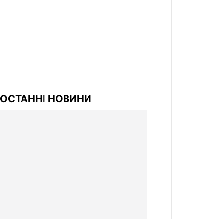
ОСТАННІ НОВИНИ