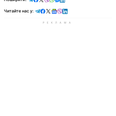
Читайте у Telegram
Читайте у Facebook
Читайте у X
Читайте у Google news
Читайте у Viber
Читайте у LinkedIn
Читайте нас у: