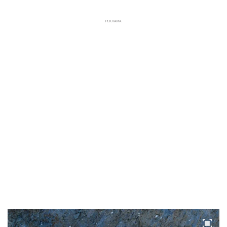
РЕКЛАМА