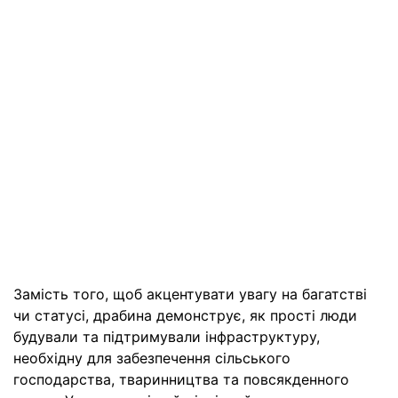
Замість того, щоб акцентувати увагу на багатстві
чи статусі, драбина демонструє, як прості люди
будували та підтримували інфраструктуру,
необхідну для забезпечення сільського
господарства, тваринництва та повсякденного