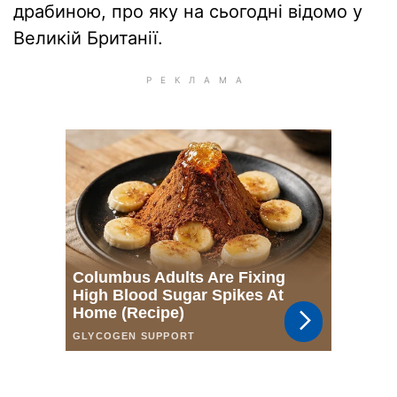
драбиною, про яку на сьогодні відомо у
Великій Британії.