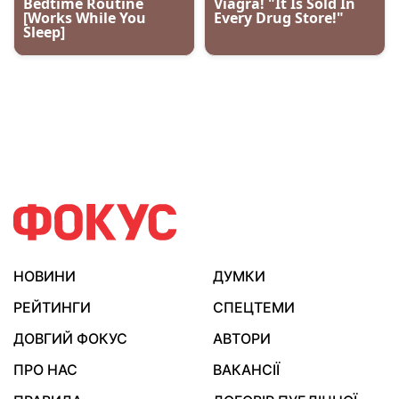
НОВИНИ
ДУМКИ
РЕЙТИНГИ
СПЕЦТЕМИ
ДОВГИЙ ФОКУС
АВТОРИ
ПРО НАС
ВАКАНСІЇ