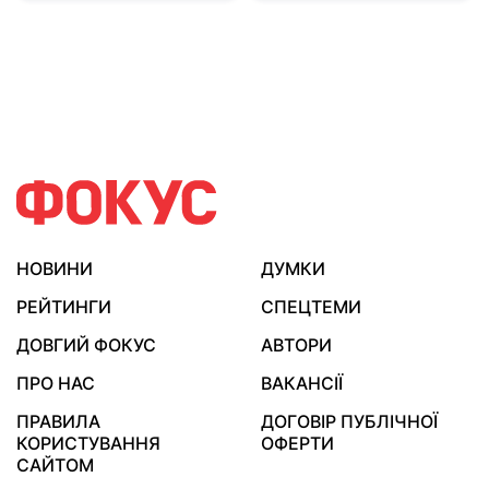
НОВИНИ
ДУМКИ
РЕЙТИНГИ
СПЕЦТЕМИ
ДОВГИЙ ФОКУС
АВТОРИ
ПРО НАС
ВАКАНСІЇ
ПРАВИЛА
ДОГОВІР ПУБЛІЧНОЇ
КОРИСТУВАННЯ
ОФЕРТИ
САЙТОМ