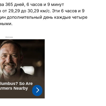
а 365 дней, 6 часов и 9 минут
от 29,29 до 30,29 км/с. Эти 6 часов и 9
дин дополнительный день каждые четыре
сными.
РЕКЛАМА