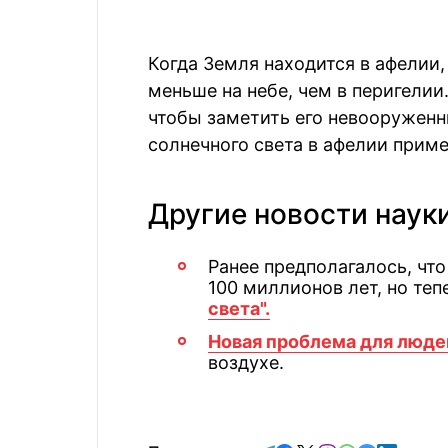
Когда Земля находится в афелии
меньше на небе, чем в перигелии
чтобы заметить его невооруженн
солнечного света в афелии приме
Другие новости наук
Ранее предполагалось, чт
100 миллионов лет, но те
света".
Новая проблема для люде
воздухе.