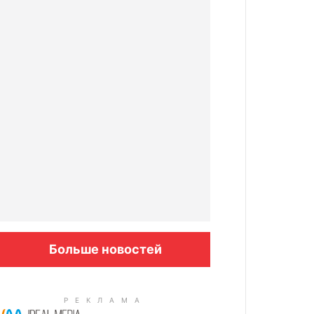
Больше новостей