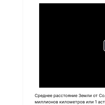
Среднее расстояние Земли от Со
миллионов километров или 1 астр