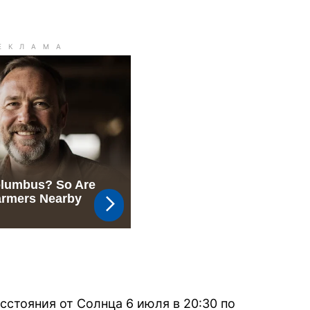
сстояния от Солнца 6 июля в 20:30 по