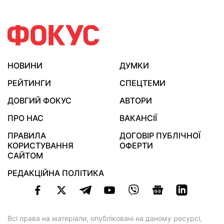
НОВИНИ
ДУМКИ
РЕЙТИНГИ
СПЕЦТЕМИ
ДОВГИЙ ФОКУС
АВТОРИ
ПРО НАС
ВАКАНСІЇ
ПРАВИЛА
ДОГОВІР ПУБЛІЧНОЇ
КОРИСТУВАННЯ
ОФЕРТИ
САЙТОМ
РЕДАКЦІЙНА ПОЛІТИКА
Всі права на матеріали, опубліковані на даному ресурсі,