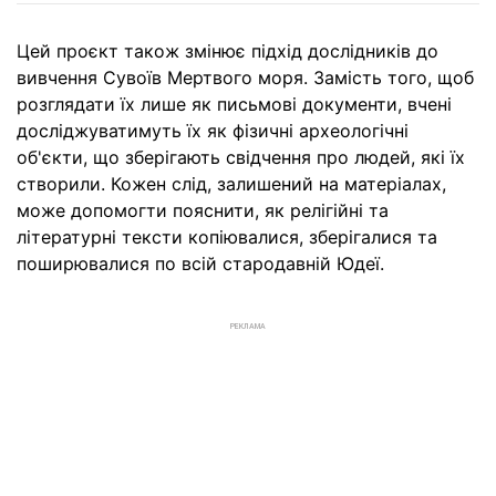
Цей проєкт також змінює підхід дослідників до
вивчення Сувоїв Мертвого моря. Замість того, щоб
розглядати їх лише як письмові документи, вчені
досліджуватимуть їх як фізичні археологічні
об'єкти, що зберігають свідчення про людей, які їх
створили. Кожен слід, залишений на матеріалах,
може допомогти пояснити, як релігійні та
літературні тексти копіювалися, зберігалися та
поширювалися по всій стародавній Юдеї.
РЕКЛАМА