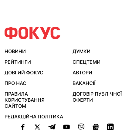
НОВИНИ
ДУМКИ
РЕЙТИНГИ
СПЕЦТЕМИ
ДОВГИЙ ФОКУС
АВТОРИ
ПРО НАС
ВАКАНСІЇ
ПРАВИЛА
ДОГОВІР ПУБЛІЧНОЇ
КОРИСТУВАННЯ
ОФЕРТИ
САЙТОМ
РЕДАКЦІЙНА ПОЛІТИКА