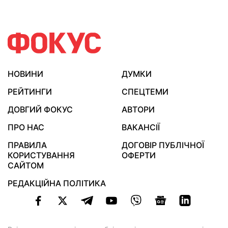
НОВИНИ
ДУМКИ
РЕЙТИНГИ
СПЕЦТЕМИ
ДОВГИЙ ФОКУС
АВТОРИ
ПРО НАС
ВАКАНСІЇ
ПРАВИЛА
ДОГОВІР ПУБЛІЧНОЇ
КОРИСТУВАННЯ
ОФЕРТИ
САЙТОМ
РЕДАКЦІЙНА ПОЛІТИКА