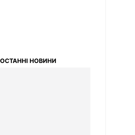
ОСТАННІ НОВИНИ