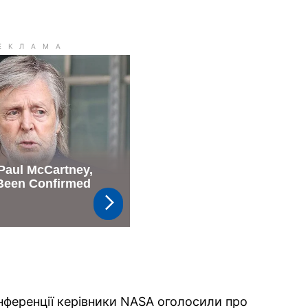
онференції керівники NASA оголосили про