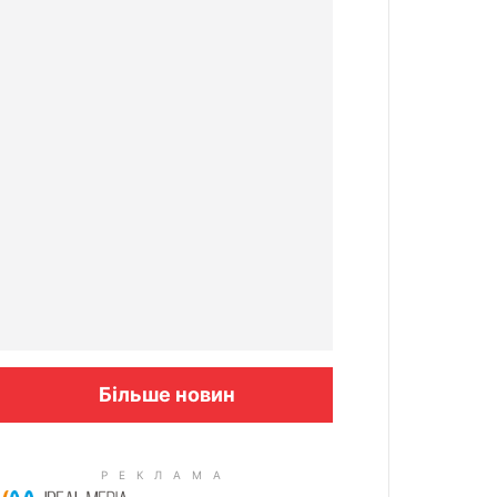
Більше новин