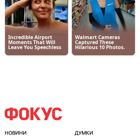
НОВИНИ
ДУМКИ