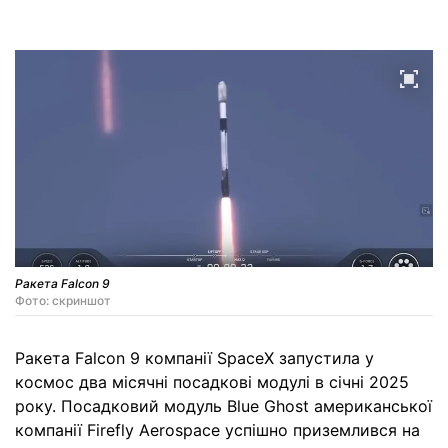
Ракета Falcon 9
Фото: скриншот
Ракета Falcon 9 компанії SpaceX запустила у
космос два місячні посадкові модулі в січні 2025
року. Посадковий модуль Blue Ghost американської
компанії Firefly Aerospace успішно приземлився на