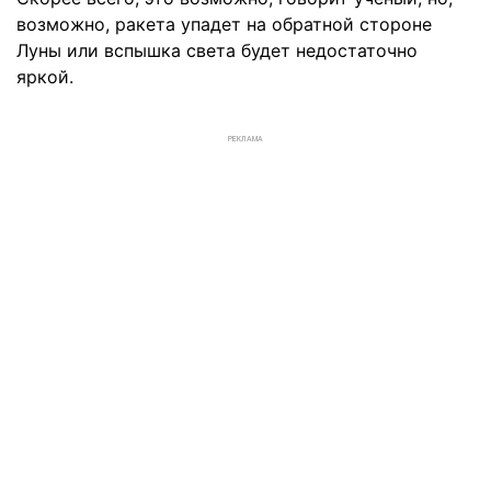
возможно, ракета упадет на обратной стороне
Луны или вспышка света будет недостаточно
яркой.
РЕКЛАМА