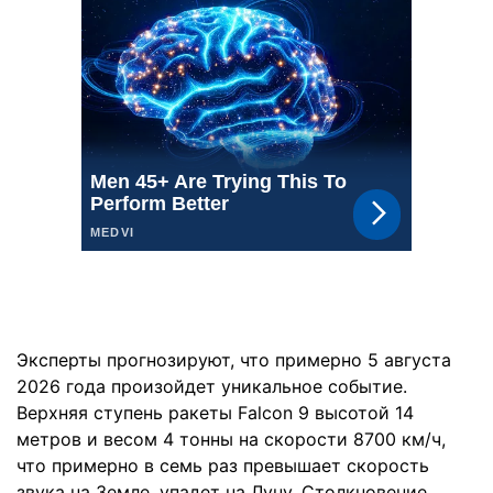
Эксперты прогнозируют, что примерно 5 августа
2026 года произойдет уникальное событие.
Верхняя ступень ракеты Falcon 9 высотой 14
метров и весом 4 тонны на скорости 8700 км/ч,
что примерно в семь раз превышает скорость
звука на Земле, упадет на Луну. Столкновение