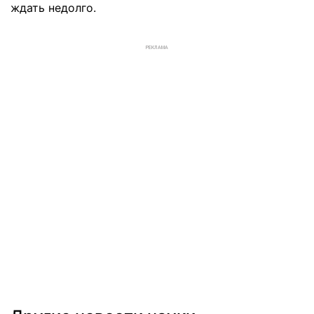
ждать недолго.
РЕКЛАМА