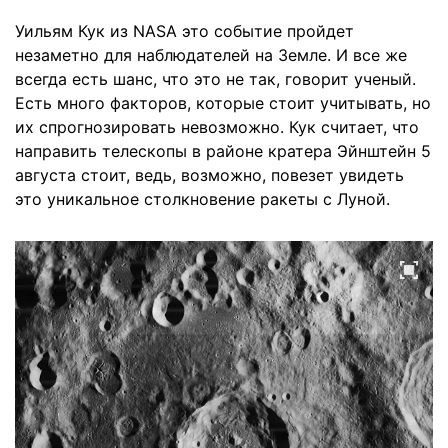
Уильям Кук из NASA это событие пройдет
незаметно для наблюдателей на Земле. И все же
всегда есть шанс, что это не так, говорит ученый.
Есть много факторов, которые стоит учитывать, но
их спрогнозировать невозможно. Кук считает, что
направить телескопы в районе кратера Эйнштейн 5
августа стоит, ведь, возможно, повезет увидеть
это уникальное столкновение ракеты с Луной.