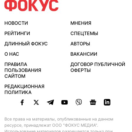
НОВОСТИ
МНЕНИЯ
РЕЙТИНГИ
СПЕЦТЕМЫ
ДЛИННЫЙ ФОКУС
АВТОРЫ
О НАС
ВАКАНСИИ
ПРАВИЛА
ДОГОВОР ПУБЛИЧНОЙ
ПОЛЬЗОВАНИЯ
ОФЕРТЫ
САЙТОМ
РЕДАКЦИОННАЯ
ПОЛИТИКА
Все права на материалы, опубликованные на данном
ресурсе, принадлежат ООО "ФОКУС МЕДИА".
Использование материалов разрешается только при