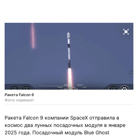
Ракета Falcon 9
Фото: скриншот
Ракета Falcon 9 компании SpaceX отправила в
космос два лунных посадочных модуля в январе
2025 года. Посадочный модуль Blue Ghost