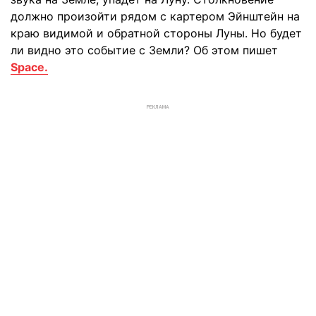
должно произойти рядом с картером Эйнштейн на
краю видимой и обратной стороны Луны. Но будет
ли видно это событие с Земли? Об этом пишет
Space.
РЕКЛАМА