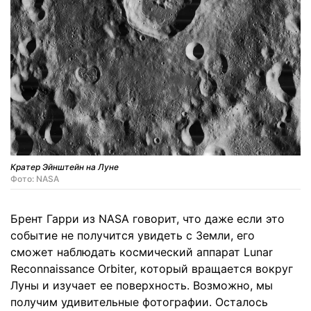
Кратер Эйнштейн на Луне
Фото: NASA
Брент Гарри из NASA говорит, что даже если это
событие не получится увидеть с Земли, его
сможет наблюдать космический аппарат Lunar
Reconnaissance Orbiter, который вращается вокруг
Луны и изучает ее поверхность. Возможно, мы
получим удивительные фотографии. Осталось