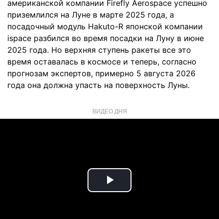
американской компании Firefly Aerospace успешно
приземлился на Луне в марте 2025 года, а
посадочный модуль Hakuto-R японской компании
ispace разбился во время посадки на Луну в июне
2025 года. Но верхняя ступень ракеты все это
время оставалась в космосе и теперь, согласно
прогнозам экспертов, примерно 5 августа 2026
года она должна упасть на поверхность Луны.
ВИДЕО ДНЯ
Play
Video