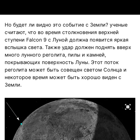
Но будет ли видно это событие с Земли? ученые
считают, что во время столкновения верхней
ступени Falcon 9 с Луной должна появится яркая
вспышка света. Также удар должен поднять вверх
много лунного реголита, пилы и камней,
покрывающих поверхность Луны. Этот поток
реголита может быть совещен светом Солнца и
некоторое время может быть хорошо виден с
Земли.