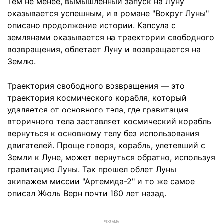
Тем не менее, вымышленный запуск на Луну
оказывается успешным, и в романе "Вокруг Луны"
описано продолжение истории. Капсула с
землянами оказывается на траектории свободного
возвращения, облетает Луну и возвращается на
Землю.
Траектория свободного возвращения — это
траектория космического корабля, который
удаляется от основного тела, где гравитация
вторичного тела заставляет космический корабль
вернуться к основному телу без использования
двигателей. Проще говоря, корабль, улетевший с
Земли к Луне, может вернуться обратно, используя
гравитацию Луны. Так прошел облет Луны
экипажем миссии "Артемида-2" и то же самое
описал Жюль Верн почти 160 лет назад.
РЕКЛАМА