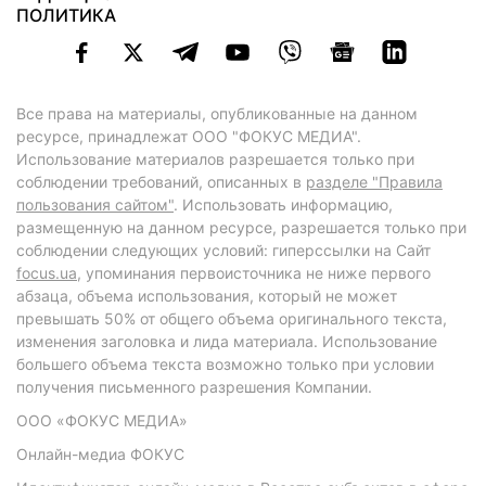
ПОЛИТИКА
Все права на материалы, опубликованные на данном
ресурсе, принадлежат ООО "ФОКУС МЕДИА".
Использование материалов разрешается только при
соблюдении требований, описанных в
разделе "Правила
пользования сайтом"
. Использовать информацию,
размещенную на данном ресурсе, разрешается только при
соблюдении следующих условий: гиперссылки на Сайт
focus.ua
, упоминания первоисточника не ниже первого
абзаца, объема использования, который не может
превышать 50% от общего объема оригинального текста,
изменения заголовка и лида материала. Использование
большего объема текста возможно только при условии
получения письменного разрешения Компании.
ООО «ФОКУС МЕДИА»
Онлайн-медиа ФОКУС