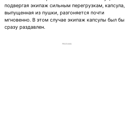
подвергая экипаж сильным перегрузкам, капсула,
выпущенная из пушки, разгоняется почти
мгновенно. В этом случае экипаж капсулы был бы
сразу раздавлен.
РЕКЛАМА