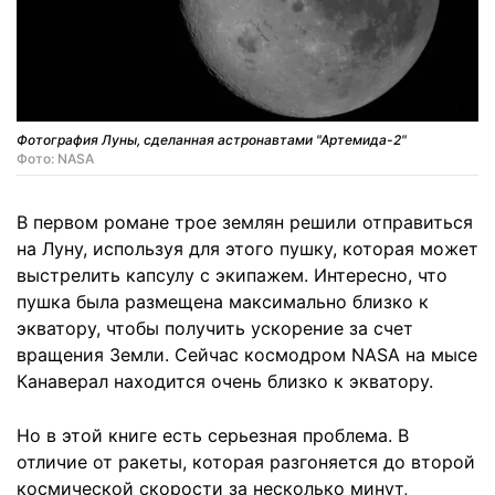
Фотография Луны, сделанная астронавтами "Артемида-2"
Фото: NASA
В первом романе трое землян решили отправиться
на Луну, используя для этого пушку, которая может
выстрелить капсулу с экипажем. Интересно, что
пушка была размещена максимально близко к
экватору, чтобы получить ускорение за счет
вращения Земли. Сейчас космодром NASA на мысе
Канаверал находится очень близко к экватору.
Но в этой книге есть серьезная проблема. В
отличие от ракеты, которая разгоняется до второй
космической скорости за несколько минут,