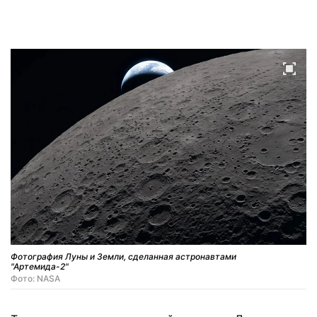
Фотография Луны и Земли, сделанная астронавтами
"Артемида-2"
Фото: NASA