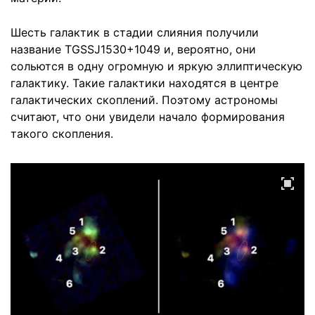
Шесть галактик в стадии слияния получили
название TGSSJ1530+1049 и, вероятно, они
сольются в одну огромную и яркую эллиптическую
галактику. Такие галактики находятся в центре
галактических скоплений. Поэтому астрономы
считают, что они увидели начало формирования
такого скопления.