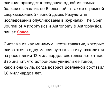
слияние приведет к созданию одной из самых
больших галактик во Вселенной, а также огромной
сверхмассивной черной дыры. Результаты
исследований опубликованы в журналах The Open
Journal of Astrophysics и Astronomy & Astrophysics,
пишет
Space.
Система из как минимум шести галактик, которые
сливаются в одну массивную галактику, находится
на расстоянии 12 миллиардов световых лет от нас.
Это значит, что астрономы увидели ее такой,
какой она была, когда возраст Вселенной составил
1,8 миллиардов лет.
ВІДЕО ДНЯ