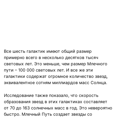
Все шесть галактик имеют общий размер
примерно всего в несколько десятков тысяч
световых лет. Это меньше, чем размер Млечного
пути – 100 000 световых лет. И все же эти
галактики содержат огромное количество звезд,
эквивалентное сотням миллиардов масс Солнца.
Исследование также показало, что скорость
образования звезд в этих галактиках составляет
от 70 до 163 солнечных масс в год. Это невероятно
быстро. Млечный Путь создает звезды со