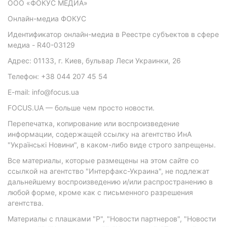
ООО «ФОКУС МЕДИА»
Онлайн-медиа ФОКУС
Идентификатор онлайн-медиа в Реестре субъектов в сфере
медиа - R40-03129
Адрес: 01133, г. Киев, бульвар Леси Украинки, 26
Телефон: +38 044 207 45 54
E-mail: info@focus.ua
FOCUS.UA — больше чем просто новости.
Перепечатка, копирование или воспроизведение
информации, содержащей ссылку на агентство ИнА
"Українські Новини", в каком-либо виде строго запрещены.
Все материалы, которые размещены на этом сайте со
ссылкой на агентство "Интерфакс-Украина", не подлежат
дальнейшему воспроизведению и/или распространению в
любой форме, кроме как с письменного разрешения
агентства.
Материалы с плашками "Р", "Новости партнеров", "Новости