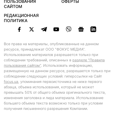
ПОЛЬЗОВАНИЯ
ОФЕРТЫ
САЙТОМ
РЕДАКЦИОННАЯ
ПОЛИТИКА
Все права на материалы, опубликованные на данном
ресурсе, принадлежат ООО "ФОКУС МЕДИА".
Использование материалов разрешается только при
соблюдении требований, описанных в
разделе "Правила
пользования сайтом"
. Использовать информацию,
размещенную на данном ресурсе, разрешается только при
соблюдении следующих условий: гиперссылки на Сайт
focus.ua
, упоминания первоисточника не ниже первого
абзаца, объема использования, который не может
превышать 50% от общего объема оригинального текста,
изменения заголовка и лида материала. Использование
большего объема текста возможно только при условии
получения письменного разрешения Компании.