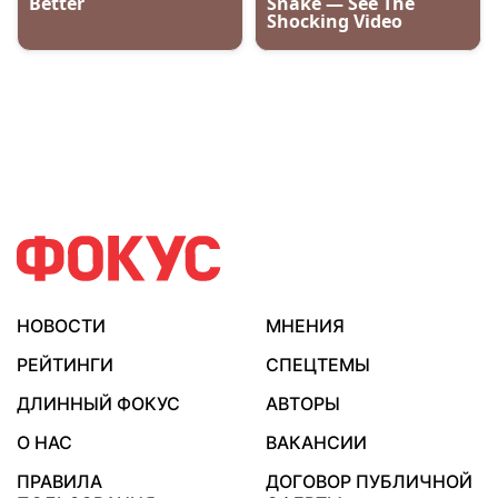
НОВОСТИ
МНЕНИЯ
РЕЙТИНГИ
СПЕЦТЕМЫ
ДЛИННЫЙ ФОКУС
АВТОРЫ
О НАС
ВАКАНСИИ
ПРАВИЛА
ДОГОВОР ПУБЛИЧНОЙ