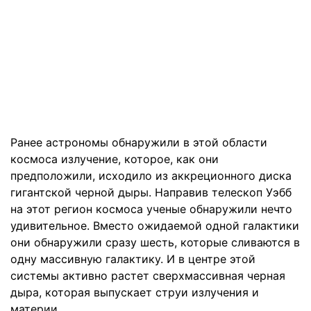
Ранее астрономы обнаружили в этой области
космоса излучение, которое, как они
предположили, исходило из аккреционного диска
гигантской черной дыры. Направив телескоп Уэбб
на этот регион космоса ученые обнаружили нечто
удивительное. Вместо ожидаемой одной галактики
они обнаружили сразу шесть, которые сливаются в
одну массивную галактику. И в центре этой
системы активно растет сверхмассивная черная
дыра, которая выпускает струи излучения и
материи.