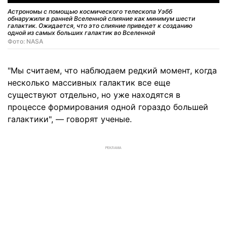
Астрономы с помощью космического телескопа Уэбб
обнаружили в ранней Вселенной слияние как минимум шести
галактик. Ожидается, что это слияние приведет к созданию
одной из самых больших галактик во Вселенной
Фото: NASA
"Мы считаем, что наблюдаем редкий момент, когда
несколько массивных галактик все еще
существуют отдельно, но уже находятся в
процессе формирования одной гораздо большей
галактики", — говорят ученые.
РЕКЛАМА