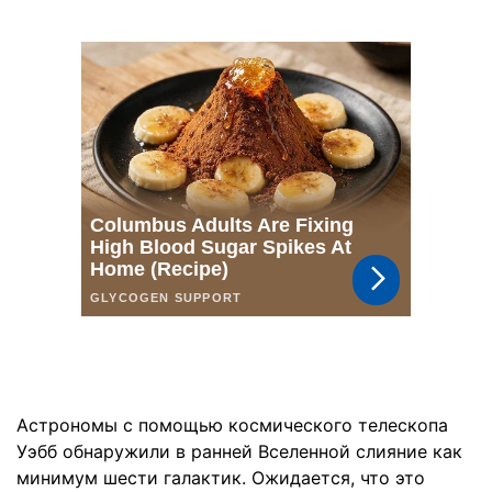
Астрономы с помощью космического телескопа
Уэбб обнаружили в ранней Вселенной слияние как
минимум шести галактик. Ожидается, что это