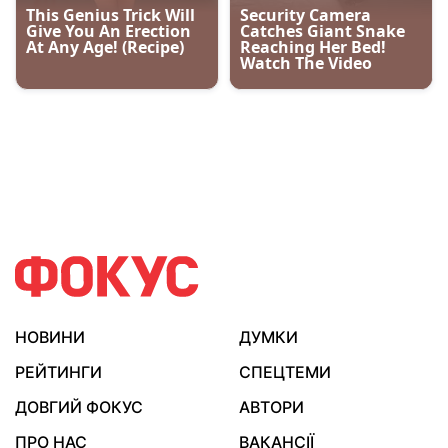
НОВИНИ
ДУМКИ
РЕЙТИНГИ
СПЕЦТЕМИ
ДОВГИЙ ФОКУС
АВТОРИ
ПРО НАС
ВАКАНСІЇ