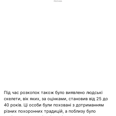
РЕКЛАМА
Під час розкопок також було виявлено людські
скелети, вік яких, за оцінками, становив від 25 до
40 років. Ці особи були поховані з дотриманням
різних похоронних традицій, а поблизу було