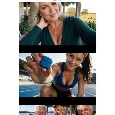
РЕКЛАМА