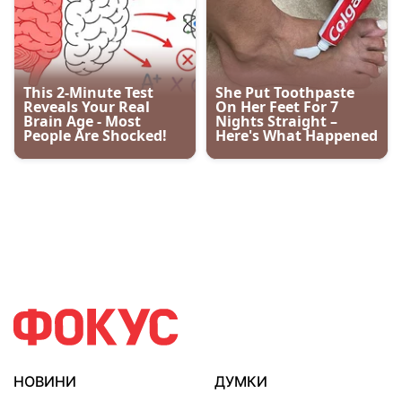
НОВИНИ
ДУМКИ