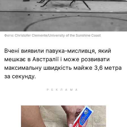
Фото: Christofer Clemente/University of the Sunshine Coast
Вчені виявили павука-мисливця, який
мешкає в Австралії і може розвивати
максимальну швидкість майже 3,6 метра
за секунду.