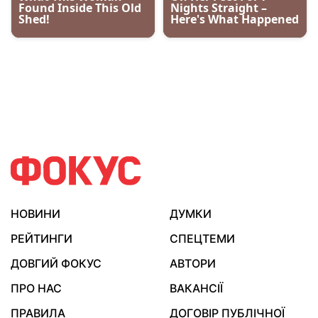
НОВИНИ
ДУМКИ
РЕЙТИНГИ
СПЕЦТЕМИ
ДОВГИЙ ФОКУС
АВТОРИ
ПРО НАС
ВАКАНСІЇ
ПРАВИЛА
ДОГОВІР ПУБЛІЧНОЇ