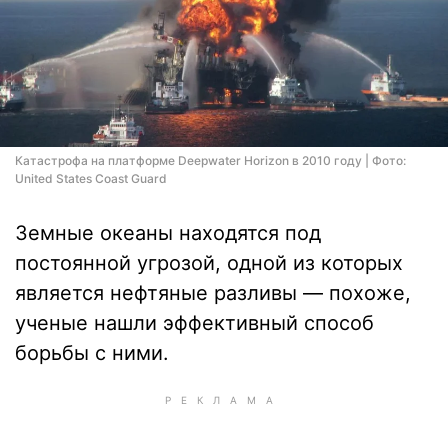
Катастрофа на платформе Deepwater Horizon в 2010 году | Фото:
United States Coast Guard
Земные океаны находятся под
постоянной угрозой, одной из которых
является нефтяные разливы — похоже,
ученые нашли эффективный способ
борьбы с ними.