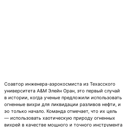
Соавтор инженера-аэрокосмиста из Техасского
университета A&M Элейн Оран, это первый случай
в истории, когда ученые предложили использовать
огненные вихри для ликвидации разливов нефти, и
эо только начало. Команда отмечает, что их цель
— использовать хаотическую природу огненных
вихрей в качестве мощного и точного инструмента