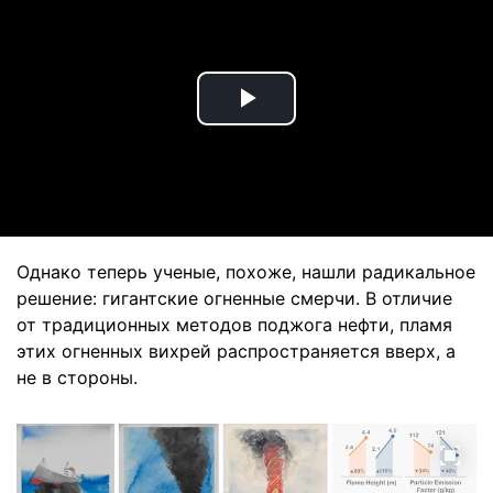
Play
Video
Однако теперь ученые, похоже, нашли радикальное
решение: гигантские огненные смерчи. В отличие
от традиционных методов поджога нефти, пламя
этих огненных вихрей распространяется вверх, а
не в стороны.