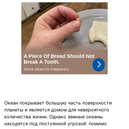
Океан покрывает большую часть поверхности
планеты и является домом для невероятного
количества жизни. Однако земные океаны
находятся под постоянной угрозой: помимо