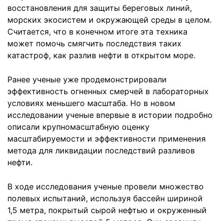
восстановления для защиты береговых линий,
морских экосистем и окружающей среды в целом.
Считается, что в конечном итоге эта техника
может помочь смягчить последствия таких
катастроф, как разлив нефти в открытом море.
Ранее ученые уже продемонстрировали
эффективность огненных смерчей в лабораторных
условиях меньшего масштаба. Но в новом
исследовании ученые впервые в истории подробно
описали крупномасштабную оценку
масштабируемости и эффективности применения
метода для ликвидации последствий разливов
нефти.
В ходе исследования ученые провели множество
полевых испытаний, используя бассейн шириной
1,5 метра, покрытый сырой нефтью и окруженный