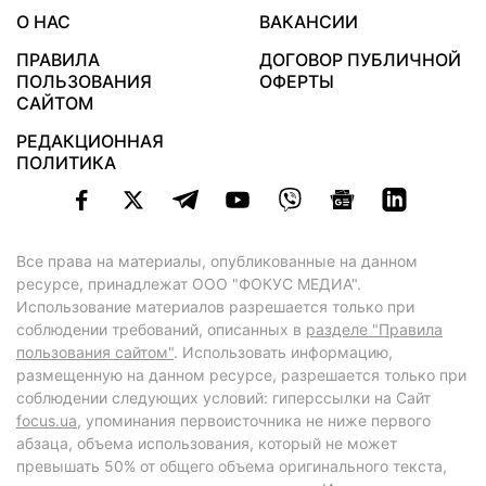
О НАС
ВАКАНСИИ
ПРАВИЛА
ДОГОВОР ПУБЛИЧНОЙ
ПОЛЬЗОВАНИЯ
ОФЕРТЫ
САЙТОМ
РЕДАКЦИОННАЯ
ПОЛИТИКА
Все права на материалы, опубликованные на данном
ресурсе, принадлежат ООО "ФОКУС МЕДИА".
Использование материалов разрешается только при
соблюдении требований, описанных в
разделе "Правила
пользования сайтом"
. Использовать информацию,
размещенную на данном ресурсе, разрешается только при
соблюдении следующих условий: гиперссылки на Сайт
focus.ua
, упоминания первоисточника не ниже первого
абзаца, объема использования, который не может
превышать 50% от общего объема оригинального текста,