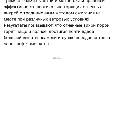
тремя стенами высотой 5 метров. Они сравнили
эффективность вертикально горящих огненных
вихрей с традиционным методом сжигания на
месте при различных ветровых условиях.
Результаты показывают, что огненные вихри порой
горят чище и полнее, достигая почти вдвое
большей высоты пламени и лучше передавая тепло
через нефтяные пятна.
РЕКЛАМА