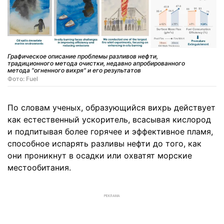
Графическое описание проблемы разливов нефти,
традиционного метода очистки, недавно апробированного
метода "огненного вихря" и его результатов
Фото: Fuel
По словам ученых, образующийся вихрь действует
как естественный ускоритель, всасывая кислород
и подпитывая более горячее и эффективное пламя,
способное испарять разливы нефти до того, как
они проникнут в осадки или охватят морские
местообитания.
РЕКЛАМА