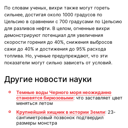
По словам ученых, вихри также могут гореть
сильнее, достигая около 1000 градусов по
Цельсию в сравнении с 700 градусами по Цельсию
для разливов нефти. В целом, огненные вихри
демонстрируют потенциал для увеличения
скорости горения до 40%, снижения выбросов
сажи до 40% и достижения до 95% расхода
топлива. Но, ученые предупреждают, что эти
показатели могут сильно зависеть от условий.
Другие новости науки
Темные воды Черного моря неожиданно
становятся бирюзовыми
: что заставляет цвет
меняться летом
Крупнейший хищник в истории Земли
: 23-
сантиметровый позвонок подтвердил
размеры монстра