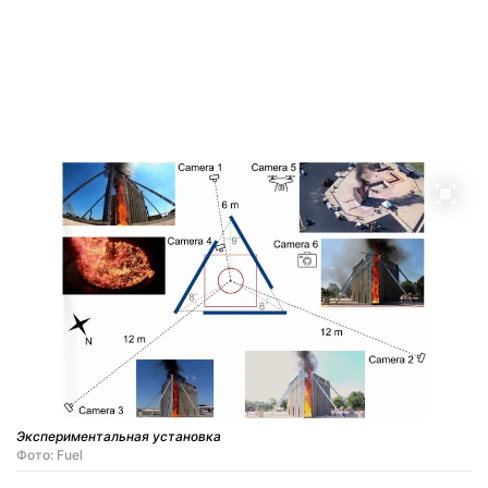
Экспериментальная установка
Фото: Fuel