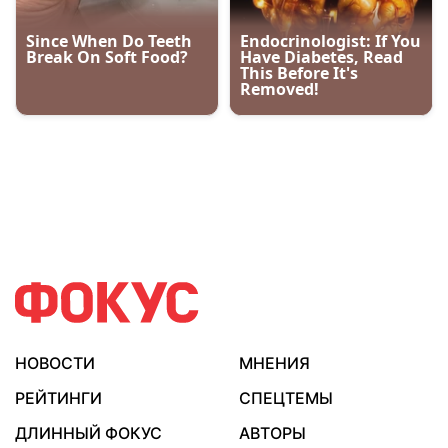
НОВОСТИ
МНЕНИЯ
РЕЙТИНГИ
СПЕЦТЕМЫ
ДЛИННЫЙ ФОКУС
АВТОРЫ