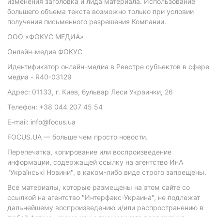
изменения заголовка и лида материала. Использование
большего объема текста возможно только при условии
получения письменного разрешения Компании.
ООО «ФОКУС МЕДИА»
Онлайн-медиа ФОКУС
Идентификатор онлайн-медиа в Реестре субъектов в сфере
медиа - R40-03129
Адрес: 01133, г. Киев, бульвар Леси Украинки, 26
Телефон: +38 044 207 45 54
E-mail: info@focus.ua
FOCUS.UA — больше чем просто новости.
Перепечатка, копирование или воспроизведение
информации, содержащей ссылку на агентство ИнА
"Українські Новини", в каком-либо виде строго запрещены.
Все материалы, которые размещены на этом сайте со
ссылкой на агентство "Интерфакс-Украина", не подлежат
дальнейшему воспроизведению и/или распространению в