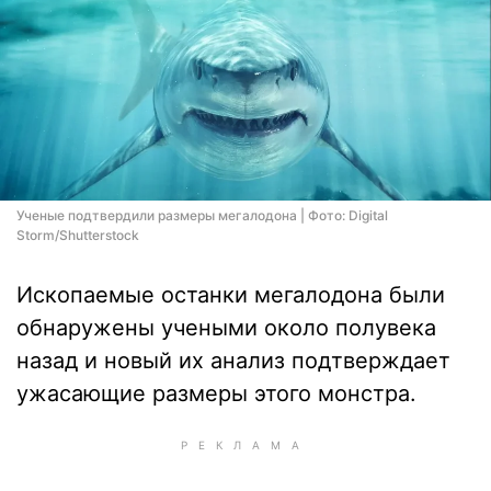
Ученые подтвердили размеры мегалодона | Фото: Digital
Storm/Shutterstock
Ископаемые останки мегалодона были
обнаружены учеными около полувека
назад и новый их анализ подтверждает
ужасающие размеры этого монстра.