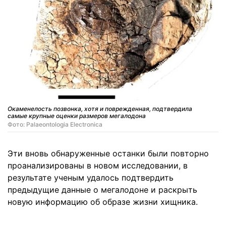
Окаменелость позвонка, хотя и поврежденная, подтвердила
самые крупные оценки размеров мегалодона
Фото: Palaeontologia Electronica
Эти вновь обнаруженные останки были повторно
проанализированы в новом исследовании, в
результате ученым удалось подтвердить
предыдущие данные о мегалодоне и раскрыть
новую информацию об образе жизни хищника.