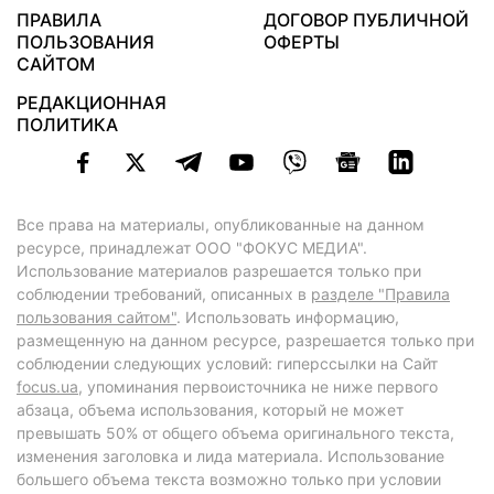
ПРАВИЛА
ДОГОВОР ПУБЛИЧНОЙ
ПОЛЬЗОВАНИЯ
ОФЕРТЫ
САЙТОМ
РЕДАКЦИОННАЯ
ПОЛИТИКА
Все права на материалы, опубликованные на данном
ресурсе, принадлежат ООО "ФОКУС МЕДИА".
Использование материалов разрешается только при
соблюдении требований, описанных в
разделе "Правила
пользования сайтом"
. Использовать информацию,
размещенную на данном ресурсе, разрешается только при
соблюдении следующих условий: гиперссылки на Сайт
focus.ua
, упоминания первоисточника не ниже первого
абзаца, объема использования, который не может
превышать 50% от общего объема оригинального текста,
изменения заголовка и лида материала. Использование
большего объема текста возможно только при условии