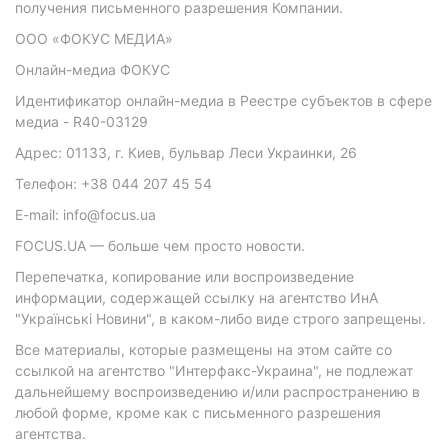
получения письменного разрешения Компании.
ООО «ФОКУС МЕДИА»
Онлайн-медиа ФОКУС
Идентификатор онлайн-медиа в Реестре субъектов в сфере
медиа - R40-03129
Адрес: 01133, г. Киев, бульвар Леси Украинки, 26
Телефон: +38 044 207 45 54
E-mail: info@focus.ua
FOCUS.UA — больше чем просто новости.
Перепечатка, копирование или воспроизведение
информации, содержащей ссылку на агентство ИнА
"Українські Новини", в каком-либо виде строго запрещены.
Все материалы, которые размещены на этом сайте со
ссылкой на агентство "Интерфакс-Украина", не подлежат
дальнейшему воспроизведению и/или распространению в
любой форме, кроме как с письменного разрешения
агентства.