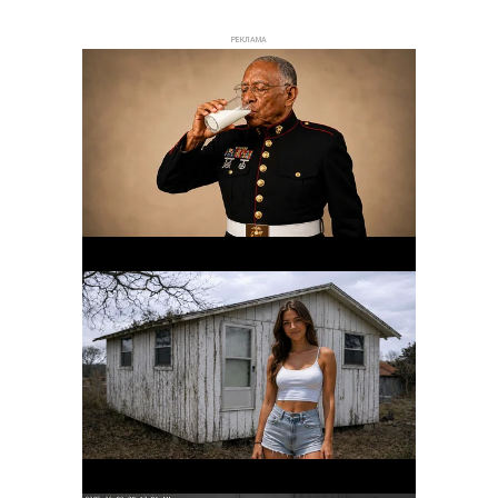
РЕКЛАМА