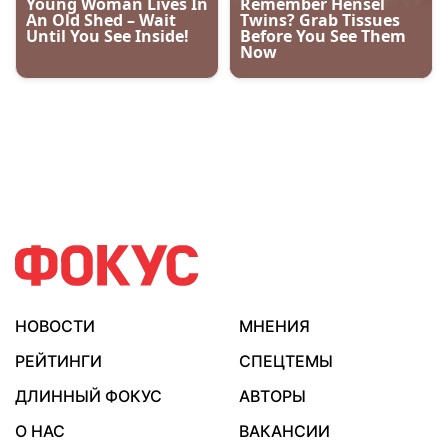
НОВОСТИ
МНЕНИЯ
РЕЙТИНГИ
СПЕЦТЕМЫ
ДЛИННЫЙ ФОКУС
АВТОРЫ
О НАС
ВАКАНСИИ