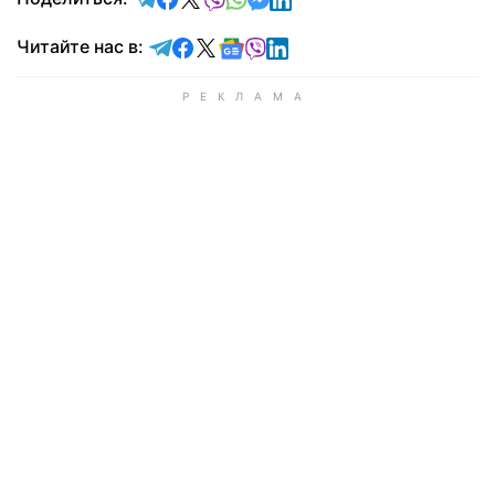
Читайте в Telegram
Читайте в Facebook
Читайте в X
Читайте в Google news
Читайте в Viber
Читайте в LinkedIn
Читайте нас в: