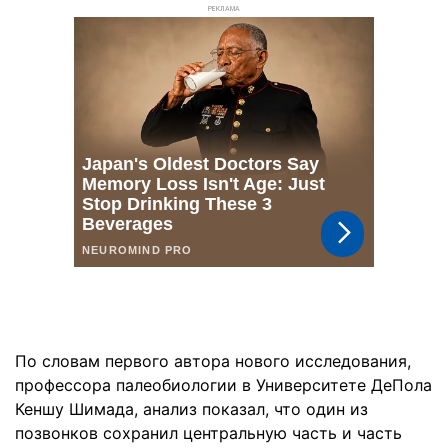
РЕКЛАМА
По словам первого автора нового исследования,
профессора палеобиологии в Университете ДеПола
Кеншу Шимада, анализ показал, что один из
позвонков сохранил центральную часть и часть