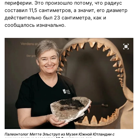
периферии. Это произошло потому, что радиус
составил 11,5 сантиметров, а значит, его диаметр
действительно был 23 сантиметра, как и
сообщалось изначально.
Палеонтолог Метте Эльструп из Музея Южной Ютландии с