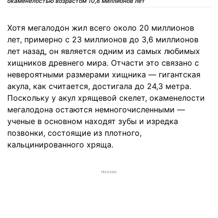
окаменелостью возрастом 10,8 миллионов лет
Хотя мегалодон жил всего около 20 миллионов
лет, примерно с 23 миллионов до 3,6 миллионов
лет назад, он является одним из самых любимых
хищников древнего мира. Отчасти это связано с
невероятными размерами хищника — гигантская
акула, как считается, достигала до 24,3 метра.
Поскольку у акул хрящевой скелет, окаменелости
мегалодона остаются немногочисленными —
ученые в основном находят зубы и изредка
позвонки, состоящие из плотного,
кальцинированного хряща.
РЕКЛАМА