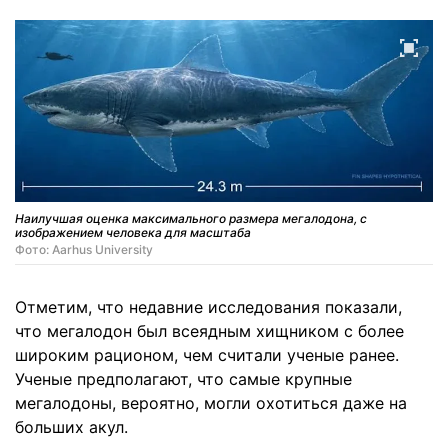
Наилучшая оценка максимального размера мегалодона, с
изображением человека для масштаба
Фото: Aarhus University
Отметим, что недавние исследования показали,
что мегалодон был всеядным хищником с более
широким рационом, чем считали ученые ранее.
Ученые предполагают, что самые крупные
мегалодоны, вероятно, могли охотиться даже на
больших акул.