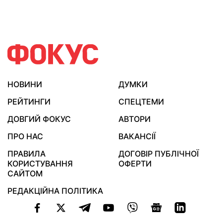
НОВИНИ
ДУМКИ
РЕЙТИНГИ
СПЕЦТЕМИ
ДОВГИЙ ФОКУС
АВТОРИ
ПРО НАС
ВАКАНСІЇ
ПРАВИЛА
ДОГОВІР ПУБЛІЧНОЇ
КОРИСТУВАННЯ
ОФЕРТИ
САЙТОМ
РЕДАКЦІЙНА ПОЛІТИКА