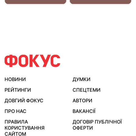
НОВИНИ
ДУМКИ
РЕЙТИНГИ
СПЕЦТЕМИ
ДОВГИЙ ФОКУС
АВТОРИ
ПРО НАС
ВАКАНСІЇ
ПРАВИЛА
ДОГОВІР ПУБЛІЧНОЇ
КОРИСТУВАННЯ
ОФЕРТИ
САЙТОМ