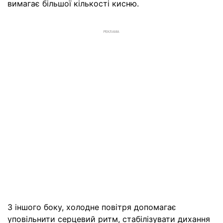
вимагає більшої кількості кисню.
РЕКЛАМА
З іншого боку, холодне повітря допомагає
уповільнити серцевий ритм, стабілізувати дихання