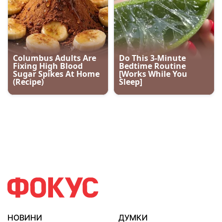
НОВИНИ
ДУМКИ