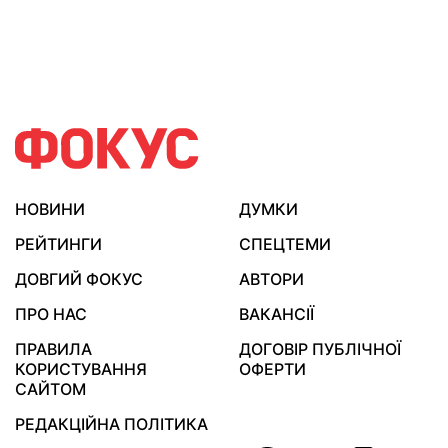
НОВИНИ
ДУМКИ
РЕЙТИНГИ
СПЕЦТЕМИ
ДОВГИЙ ФОКУС
АВТОРИ
ПРО НАС
ВАКАНСІЇ
ПРАВИЛА
ДОГОВІР ПУБЛІЧНОЇ
КОРИСТУВАННЯ
ОФЕРТИ
САЙТОМ
РЕДАКЦІЙНА ПОЛІТИКА