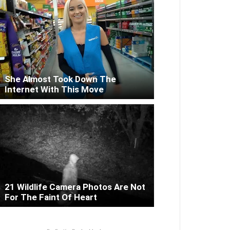
She Almost Took Down The
Internet With This Move
21 Wildlife Camera Photos Are Not
For The Faint Of Heart