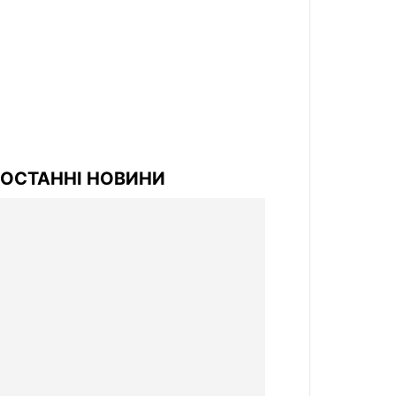
ОСТАННІ НОВИНИ