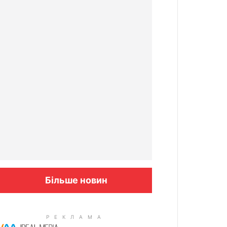
Більше новин