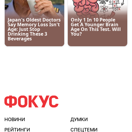
НОВИНИ
ДУМКИ
РЕЙТИНГИ
СПЕЦТЕМИ