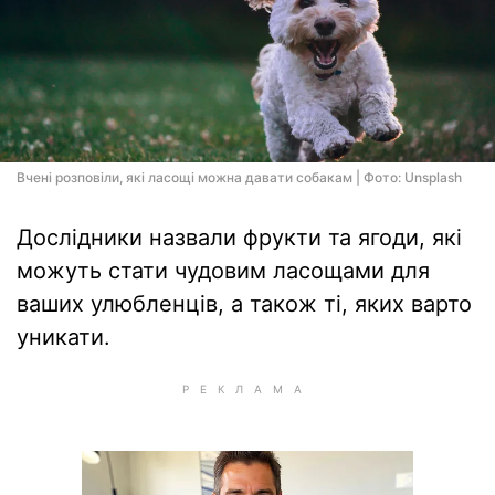
Вчені розповіли, які ласощі можна давати собакам | Фото: Unsplash
Дослідники назвали фрукти та ягоди, які
можуть стати чудовим ласощами для
ваших улюбленців, а також ті, яких варто
уникати.