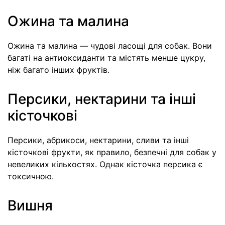
Ожина та малина
Ожина та малина — чудові ласощі для собак. Вони
багаті на антиоксиданти та містять менше цукру,
ніж багато інших фруктів.
Персики, нектарини та інші
кісточкові
Персики, абрикоси, нектарини, сливи та інші
кісточкові фрукти, як правило, безпечні для собак у
невеликих кількостях. Однак кісточка персика є
токсичною.
Вишня