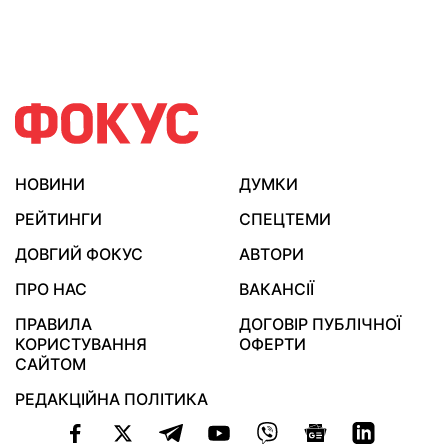
НОВИНИ
ДУМКИ
РЕЙТИНГИ
СПЕЦТЕМИ
ДОВГИЙ ФОКУС
АВТОРИ
ПРО НАС
ВАКАНСІЇ
ПРАВИЛА
ДОГОВІР ПУБЛІЧНОЇ
КОРИСТУВАННЯ
ОФЕРТИ
САЙТОМ
РЕДАКЦІЙНА ПОЛІТИКА