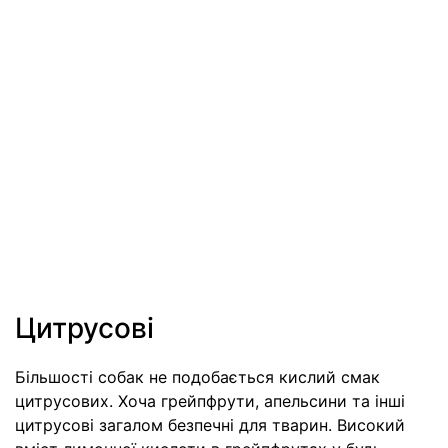
Цитрусові
Більшості собак не подобається кислий смак
цитрусових. Хоча грейпфрути, апельсини та інші
цитрусові загалом безпечні для тварин. Високий