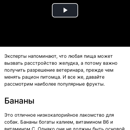
Play
Video
Эксперты напоминают, что любая пища может
вызвать расстройство желудка, а потому важно
получить разрешение ветеринара, прежде чем
менять рацион питомца. И все же, давайте
рассмотрим наиболее популярные фрукты.
Бананы
Это отличное низкокалорийное лакомство для
собак. Бананы богаты калием, витамином B6 и
витамином C. Однако они не должны быть основой