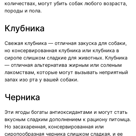
количествах, могут убить собак любого возраста,
породы и пола.
Клубника
Свежая клубника — отличная закуска для собаки,
но консервированная клубника или клубника в
сиропе слишком сладкие для животных. Клубника
— отличная альтернатива жирным или соленым
лакомствам, которые могут вызывать неприятный
запах изо рта у вашей собаки.
Черника
Эти ягоды богаты антиоксидантами и могут стать
вкусным сладким дополнением к рациону питомца.
Но засахаренная, консервированная или
сиропообразная черника слишком сладкая, и ее