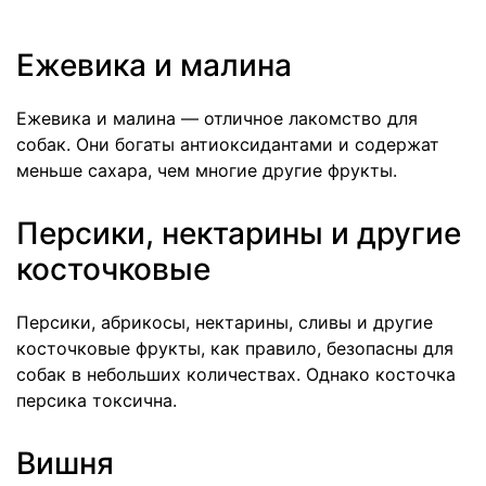
Ежевика и малина
Ежевика и малина — отличное лакомство для
собак. Они богаты антиоксидантами и содержат
меньше сахара, чем многие другие фрукты.
Персики, нектарины и другие
косточковые
Персики, абрикосы, нектарины, сливы и другие
косточковые фрукты, как правило, безопасны для
собак в небольших количествах. Однако косточка
персика токсична.
Вишня