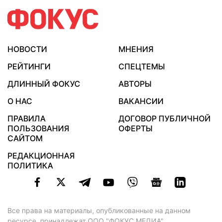
НОВОСТИ
МНЕНИЯ
РЕЙТИНГИ
СПЕЦТЕМЫ
ДЛИННЫЙ ФОКУС
АВТОРЫ
О НАС
ВАКАНСИИ
ПРАВИЛА
ДОГОВОР ПУБЛИЧНОЙ
ПОЛЬЗОВАНИЯ
ОФЕРТЫ
САЙТОМ
РЕДАКЦИОННАЯ
ПОЛИТИКА
Все права на материалы, опубликованные на данном
ресурсе, принадлежат ООО "ФОКУС МЕДИА".