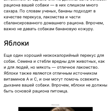
рациона вашей собаки — в них слишком много
сахара. По словам ученых, бананы подходят в
качестве перекуса, лакомства и части
сбалансированного домашнего рациона. Впрочем,
важно не давать собакам банановую кожуру.
Яблоки
Еще один хороший низкокалорийный перекус для
собак. Семена и стебли вредны для животных, как
и для людей, но мякоть — отличное лакомство.
Яблоки также являются отличным источником
витаминов А и С, и они могут помочь освежить
дыхание вашей собаки. Впрочем, яблоки не должны
быть основой рациона питомца.
РЕКЛАМА