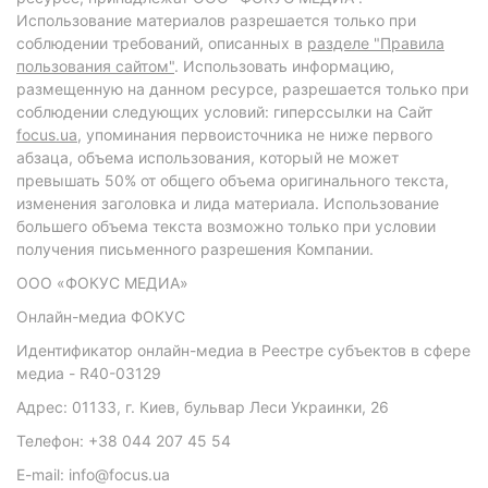
Использование материалов разрешается только при
соблюдении требований, описанных в
разделе "Правила
пользования сайтом"
. Использовать информацию,
размещенную на данном ресурсе, разрешается только при
соблюдении следующих условий: гиперссылки на Сайт
focus.ua
, упоминания первоисточника не ниже первого
абзаца, объема использования, который не может
превышать 50% от общего объема оригинального текста,
изменения заголовка и лида материала. Использование
большего объема текста возможно только при условии
получения письменного разрешения Компании.
ООО «ФОКУС МЕДИА»
Онлайн-медиа ФОКУС
Идентификатор онлайн-медиа в Реестре субъектов в сфере
медиа - R40-03129
Адрес: 01133, г. Киев, бульвар Леси Украинки, 26
Телефон: +38 044 207 45 54
E-mail: info@focus.ua