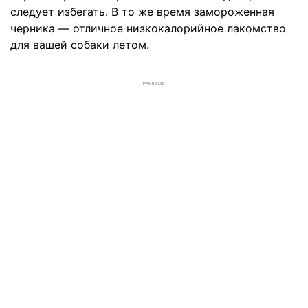
следует избегать. В то же время замороженная
черника — отличное низкокалорийное лакомство
для вашей собаки летом.
РЕКЛАМА