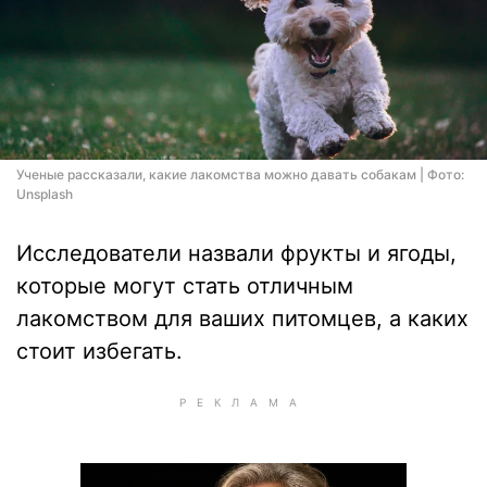
Ученые рассказали, какие лакомства можно давать собакам | Фото:
Unsplash
Исследователи назвали фрукты и ягоды,
которые могут стать отличным
лакомством для ваших питомцев, а каких
стоит избегать.