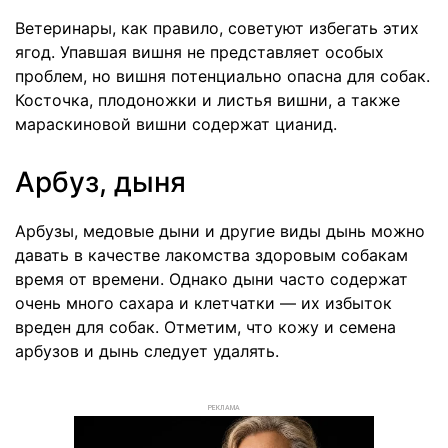
Ветеринары, как правило, советуют избегать этих
ягод. Упавшая вишня не представляет особых
проблем, но вишня потенциально опасна для собак.
Косточка, плодоножки и листья вишни, а также
мараскиновой вишни содержат цианид.
Арбуз, дыня
Арбузы, медовые дыни и другие виды дынь можно
давать в качестве лакомства здоровым собакам
время от времени. Однако дыни часто содержат
очень много сахара и клетчатки — их избыток
вреден для собак. Отметим, что кожу и семена
арбузов и дынь следует удалять.
РЕКЛАМА