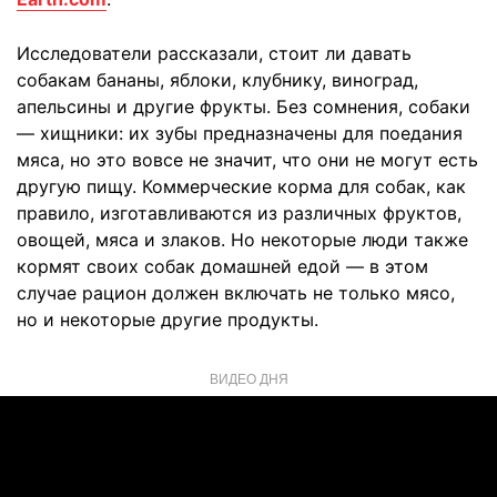
Исследователи рассказали, стоит ли давать
собакам бананы, яблоки, клубнику, виноград,
апельсины и другие фрукты. Без сомнения, собаки
— хищники: их зубы предназначены для поедания
мяса, но это вовсе не значит, что они не могут есть
другую пищу. Коммерческие корма для собак, как
правило, изготавливаются из различных фруктов,
овощей, мяса и злаков. Но некоторые люди также
кормят своих собак домашней едой — в этом
случае рацион должен включать не только мясо,
но и некоторые другие продукты.
ВИДЕО ДНЯ