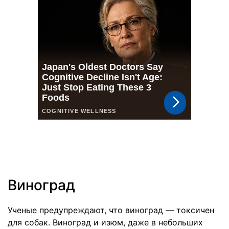
Виноград
Ученые предупреждают, что виноград — токсичен
для собак. Виноград и изюм, даже в небольших