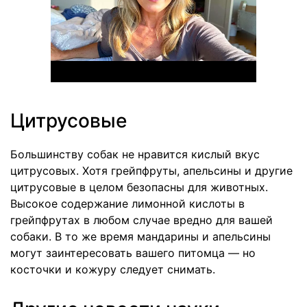
Цитрусовые
Большинству собак не нравится кислый вкус
цитрусовых. Хотя грейпфруты, апельсины и другие
цитрусовые в целом безопасны для животных.
Высокое содержание лимонной кислоты в
грейпфрутах в любом случае вредно для вашей
собаки. В то же время мандарины и апельсины
могут заинтересовать вашего питомца — но
косточки и кожуру следует снимать.