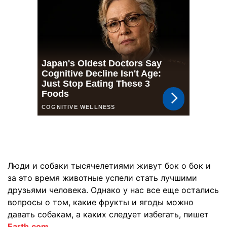
Люди и собаки тысячелетиями живут бок о бок и
за это время животные успели стать лучшими
друзьями человека. Однако у нас все еще остались
вопросы о том, какие фрукты и ягоды можно
давать собакам, а каких следует избегать, пишет
Earth.com
.