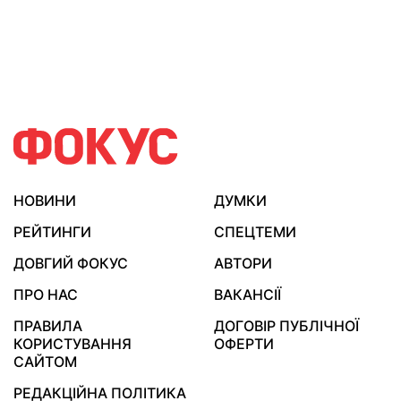
НОВИНИ
ДУМКИ
РЕЙТИНГИ
СПЕЦТЕМИ
ДОВГИЙ ФОКУС
АВТОРИ
ПРО НАС
ВАКАНСІЇ
ПРАВИЛА
ДОГОВІР ПУБЛІЧНОЇ
КОРИСТУВАННЯ
ОФЕРТИ
САЙТОМ
РЕДАКЦІЙНА ПОЛІТИКА