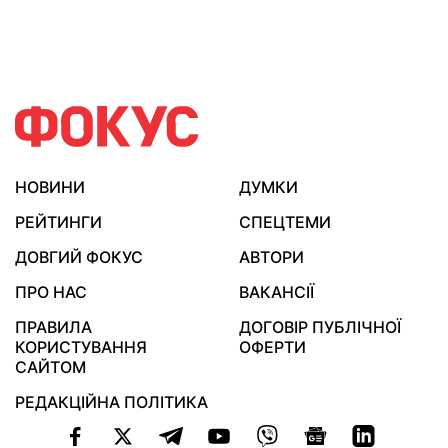
НОВИНИ
ДУМКИ
РЕЙТИНГИ
СПЕЦТЕМИ
ДОВГИЙ ФОКУС
АВТОРИ
ПРО НАС
ВАКАНСІЇ
ПРАВИЛА
ДОГОВІР ПУБЛІЧНОЇ
КОРИСТУВАННЯ
ОФЕРТИ
САЙТОМ
РЕДАКЦІЙНА ПОЛІТИКА