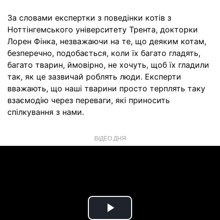
За словами експертки з поведінки котів з
Ноттінгемського університету Трента, докторки
Лорен Фінка, незважаючи на те, що деяким котам,
безперечно, подобається, коли їх багато гладять,
багато тварин, ймовірно, не хочуть, щоб їх гладили
так, як це зазвичай роблять люди. Експерти
вважають, що наші тварини просто терплять таку
взаємодію через переваги, які приносить
спілкування з нами.
ВІДЕО ДНЯ
Play