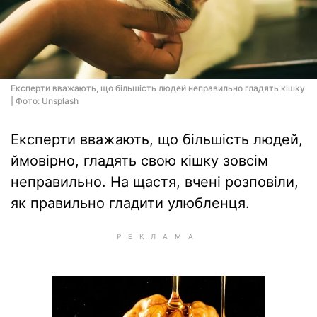
Експерти вважають, що більшість людей неправильно гладять кішку
| Фото: Unsplash
Експерти вважають, що більшість людей,
ймовірно, гладять свою кішку зовсім
неправильно. На щастя, вчені розповіли,
як правильно гладити улюбленця.