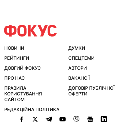
НОВИНИ
ДУМКИ
РЕЙТИНГИ
СПЕЦТЕМИ
ДОВГИЙ ФОКУС
АВТОРИ
ПРО НАС
ВАКАНСІЇ
ПРАВИЛА
ДОГОВІР ПУБЛІЧНОЇ
КОРИСТУВАННЯ
ОФЕРТИ
САЙТОМ
РЕДАКЦІЙНА ПОЛІТИКА