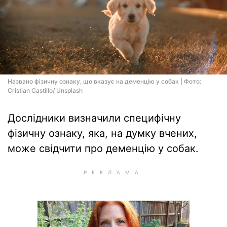
Названо фізичну ознаку, що вказує на деменцію у собак | Фото:
Cristian Castillo/ Unsplash
Дослідники визначили специфічну
фізичну ознаку, яка, на думку вчених,
може свідчити про деменцію у собак.