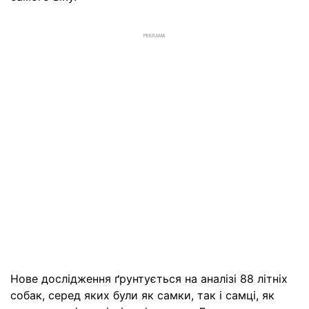
РЕКЛАМА
Нове дослідження ґрунтується на аналізі 88 літніх
собак, серед яких були як самки, так і самці, як