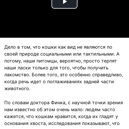
Play
Video
Дело в том, что кошки как вид не являются по
своей природе социальными или тактильными. А
потому, наши питомцы, вероятно, просто терпят
наши ласки только для того, чтобы получить
лакомство. Более того, это особенно справедливо,
когда речь идет о поглаживаниях задней части
животного.
По словам доктора Финка, с научной точки зрения
нам известно об этом очень мало: людям часто
кажется, что кошкам нравится, когда их гладят у
основания хвоста, исследования показывают, что