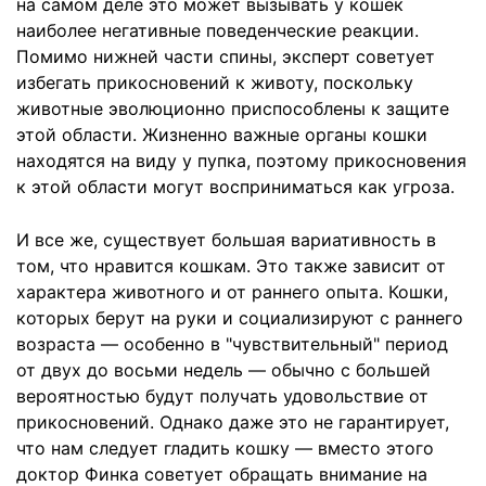
на самом деле это может вызывать у кошек
наиболее негативные поведенческие реакции.
Помимо нижней части спины, эксперт советует
избегать прикосновений к животу, поскольку
животные эволюционно приспособлены к защите
этой области. Жизненно важные органы кошки
находятся на виду у пупка, поэтому прикосновения
к этой области могут восприниматься как угроза.
И все же, существует большая вариативность в
том, что нравится кошкам. Это также зависит от
характера животного и от раннего опыта. Кошки,
которых берут на руки и социализируют с раннего
возраста — особенно в "чувствительный" период
от двух до восьми недель — обычно с большей
вероятностью будут получать удовольствие от
прикосновений. Однако даже это не гарантирует,
что нам следует гладить кошку — вместо этого
доктор Финка советует обращать внимание на