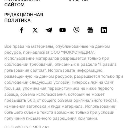
САЙТОМ
РЕДАКЦИОННАЯ
ПОЛИТИКА
Все права на материалы, опубликованные на данном
ресурсе, принадлежат ООО "ФОКУС МЕДИА".
Использование материалов разрешается только при
соблюдении требований, описанных в
разделе "Правила
пользования сайтом"
. Использовать информацию,
размещенную на данном ресурсе, разрешается только при
соблюдении следующих условий: гиперссылки на Сайт
focus.ua
, упоминания первоисточника не ниже первого
абзаца, объема использования, который не может
превышать 50% от общего объема оригинального текста,
изменения заголовка и лида материала. Использование
большего объема текста возможно только при условии
получения письменного разрешения Компании.
ООО «ФОКУС МЕДИА»