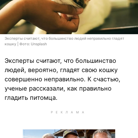
Эксперты считают, что большинство людей неправильно гладят
кошку | Фото: Unsplash
Эксперты считают, что большинство
людей, вероятно, гладят свою кошку
совершенно неправильно. К счастью,
ученые рассказали, как правильно
гладить питомца.