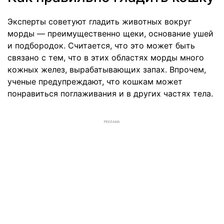
Эксперты советуют гладить животных вокруг
морды — преимущественно щеки, основание ушей
и подбородок. Считается, что это может быть
связано с тем, что в этих областях морды много
кожных желез, вырабатывающих запах. Впрочем,
ученые предупреждают, что кошкам может
понравиться поглаживания и в других частях тела.
РЕКЛАМА