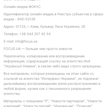
Онлайн-медиа ФОКУС
Идентификатор онлайн-медиа в Реестре субъектов в сфере
медиа - R40-03129
Адрес: 01133, г. Киев, бульвар Леси Украинки, 26
Телефон: +38 044 207 45 54
E-mail: info@focus.ua
FOCUS.UA — больше чем просто новости.
Перепечатка, копирование или воспроизведение
информации, содержащей ссылку на агентство ИнА
"Українські Новини", в каком-либо виде строго запрещены.
Все материалы, которые размещены на этом сайте со
ссылкой на агентство "Интерфакс-Украина", не подлежат
дальнейшему воспроизведению и/или распространению в
любой форме, кроме как с письменного разрешения
агентства.
Материалы с плашками "Р", "Новости партнеров", "Новости
компаний", "Новости партий", "Инновации", "Позиция",