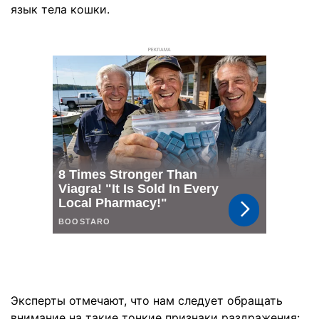
язык тела кошки.
РЕКЛАМА
Эксперты отмечают, что нам следует обращать
внимание на такие тонкие признаки раздражения: