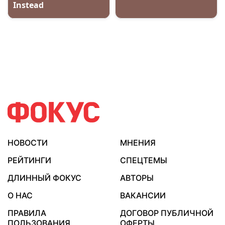
НОВОСТИ
МНЕНИЯ
РЕЙТИНГИ
СПЕЦТЕМЫ
ДЛИННЫЙ ФОКУС
АВТОРЫ
О НАС
ВАКАНСИИ
ПРАВИЛА
ДОГОВОР ПУБЛИЧНОЙ
ПОЛЬЗОВАНИЯ
ОФЕРТЫ