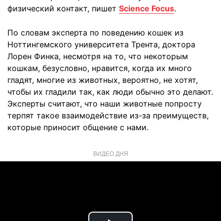
физический контакт, пишет
Science Focus
.
По словам эксперта по поведению кошек из
Ноттингемского университета Трента, доктора
Лорен Финка, несмотря на то, что некоторым
кошкам, безусловно, нравится, когда их много
гладят, многие из животных, вероятно, не хотят,
чтобы их гладили так, как люди обычно это делают.
Эксперты считают, что наши животные попросту
терпят такое взаимодействие из-за преимуществ,
которые приносит общение с нами.
ВИДЕО ДНЯ