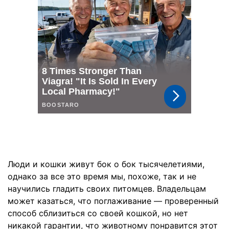
Люди и кошки живут бок о бок тысячелетиями,
однако за все это время мы, похоже, так и не
научились гладить своих питомцев. Владельцам
может казаться, что поглаживание — проверенный
способ сблизиться со своей кошкой, но нет
никакой гарантии, что животному понравится этот