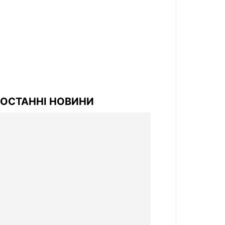
ОСТАННІ НОВИНИ