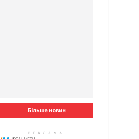
Більше новин