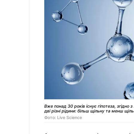
Вже понад 30 років існує гіпотеза, згідно
дві різні рідини: більш щільну та менш щіл
Фото: Live Science