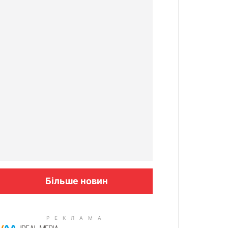
Більше новин