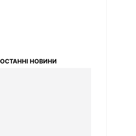
ОСТАННІ НОВИНИ