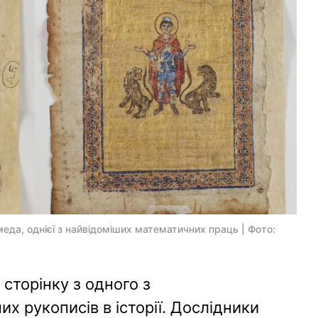
еда, однієї з найвідоміших математичних праць | Фото:
 сторінку з одного з
 рукописів в історії. Дослідники