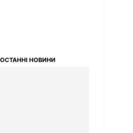
ОСТАННІ НОВИНИ