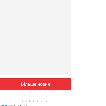
Більше новин