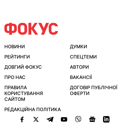
НОВИНИ
ДУМКИ
РЕЙТИНГИ
СПЕЦТЕМИ
ДОВГИЙ ФОКУС
АВТОРИ
ПРО НАС
ВАКАНСІЇ
ПРАВИЛА
ДОГОВІР ПУБЛІЧНОЇ
КОРИСТУВАННЯ
ОФЕРТИ
САЙТОМ
РЕДАКЦІЙНА ПОЛІТИКА