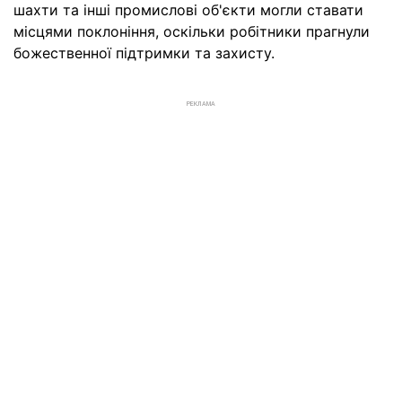
шахти та інші промислові об'єкти могли ставати
місцями поклоніння, оскільки робітники прагнули
божественної підтримки та захисту.
РЕКЛАМА