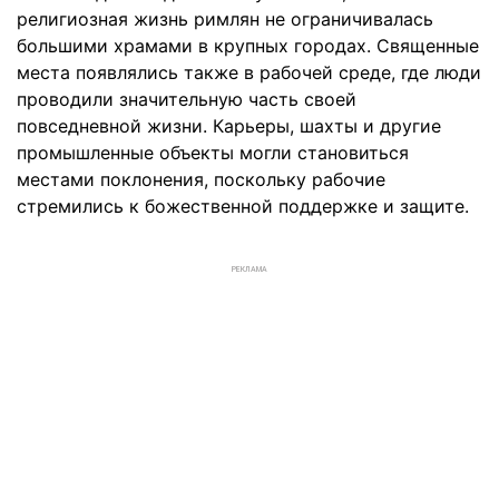
религиозная жизнь римлян не ограничивалась
большими храмами в крупных городах. Священные
места появлялись также в рабочей среде, где люди
проводили значительную часть своей
повседневной жизни. Карьеры, шахты и другие
промышленные объекты могли становиться
местами поклонения, поскольку рабочие
стремились к божественной поддержке и защите.
РЕКЛАМА