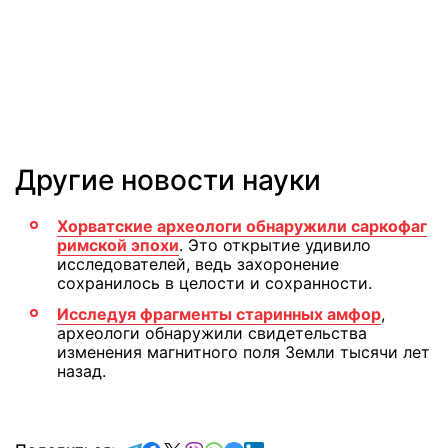
Другие новости науки
Хорватские археологи обнаружили саркофаг
римской эпохи
. Это открытие удивило
исследователей, ведь захоронение
сохранилось в целости и сохранности.
Исследуя фрагменты старинных амфор
,
археологи обнаружили свидетельства
изменения магнитного поля Земли тысячи лет
назад.