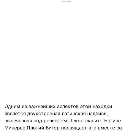
РЕКЛАМА
Одним из важнейших аспектов этой находки
является двухстрочная латинская надпись,
высеченная под рельефом. Текст гласит: "Богине
Минерве Плотий Вигор посвящает это вместе со