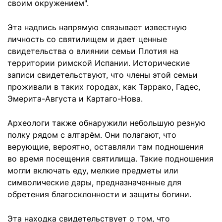
своим окружением".
Эта надпись напрямую связывает известную
личность со святилищем и дает ценные
свидетельства о влиянии семьи Плотия на
территории римской Испании. Исторические
записи свидетельствуют, что члены этой семьи
проживали в таких городах, как Таррако, Гадес,
Эмерита-Августа и Картаго-Нова.
Археологи также обнаружили небольшую резную
полку рядом с алтарём. Они полагают, что
верующие, вероятно, оставляли там подношения
во время посещения святилища. Такие подношения
могли включать еду, мелкие предметы или
символические дары, предназначенные для
обретения благосклонности и защиты богини.
Эта находка свидетельствует о том, что