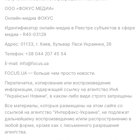
ООО «ФОКУС МЕДИА»
Онлайн-медиа ФОКУС
Идентификатор онлайн-медиа в Реестре субъектов в сфере
медиа - R40-03129
Адрес: 01133, г. Киев, бульвар Леси Украинки, 26
Телефон: +38 044 207 45 54
E-mail: info@focus.ua
FOCUS.UA — больше чем просто новости.
Перепечатка, копирование или воспроизведение
информации, содержащей ссылку на агентство ИнА
"Українські Новини", в каком-либо виде строго запрещены.
Все материалы, которые размещены на этом сайте со
ссылкой на агентство "Интерфакс-Украина", не подлежат
дальнейшему воспроизведению и/или распространению в
любой форме, кроме как с письменного разрешения
агентства.