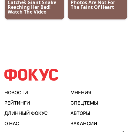
НОВОСТИ
МНЕНИЯ
РЕЙТИНГИ
СПЕЦТЕМЫ
ДЛИННЫЙ ФОКУС
АВТОРЫ
О НАС
ВАКАНСИИ