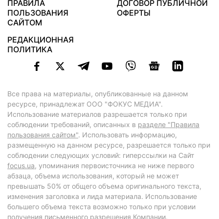
ПРАВИЛА
ДОГОВОР ПУБЛИЧНОЙ
ПОЛЬЗОВАНИЯ
ОФЕРТЫ
САЙТОМ
РЕДАКЦИОННАЯ
ПОЛИТИКА
Все права на материалы, опубликованные на данном
ресурсе, принадлежат ООО "ФОКУС МЕДИА".
Использование материалов разрешается только при
соблюдении требований, описанных в
разделе "Правила
пользования сайтом"
. Использовать информацию,
размещенную на данном ресурсе, разрешается только при
соблюдении следующих условий: гиперссылки на Сайт
focus.ua
, упоминания первоисточника не ниже первого
абзаца, объема использования, который не может
превышать 50% от общего объема оригинального текста,
изменения заголовка и лида материала. Использование
большего объема текста возможно только при условии
получения письменного разрешения Компании.