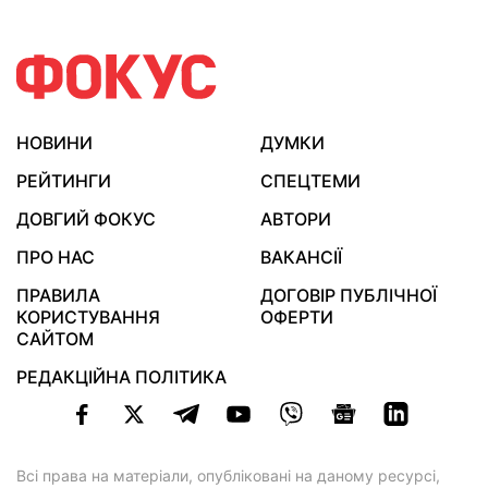
НОВИНИ
ДУМКИ
РЕЙТИНГИ
СПЕЦТЕМИ
ДОВГИЙ ФОКУС
АВТОРИ
ПРО НАС
ВАКАНСІЇ
ПРАВИЛА
ДОГОВІР ПУБЛІЧНОЇ
КОРИСТУВАННЯ
ОФЕРТИ
САЙТОМ
РЕДАКЦІЙНА ПОЛІТИКА
Всі права на матеріали, опубліковані на даному ресурсі,