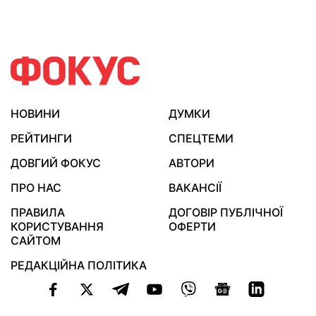
НОВИНИ
ДУМКИ
РЕЙТИНГИ
СПЕЦТЕМИ
ДОВГИЙ ФОКУС
АВТОРИ
ПРО НАС
ВАКАНСІЇ
ПРАВИЛА
ДОГОВІР ПУБЛІЧНОЇ
КОРИСТУВАННЯ
ОФЕРТИ
САЙТОМ
РЕДАКЦІЙНА ПОЛІТИКА