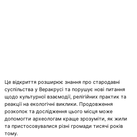
Це відкриття розширює знання про стародавні
суспільства у Веракрусі та порушує нові питання
щодо культурної взаємодії, релігійних практик та
реакції на екологічні виклики. Продовження
розкопок та дослідження цього місця може
допомогти археологам краще зрозуміти, як жили
та пристосовувалися різні громади тисячі років
тому.