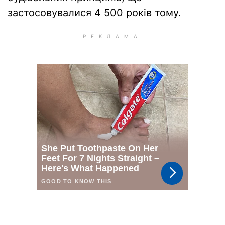
застосовувалися 4 500 років тому.