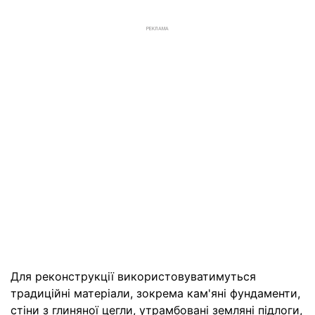
РЕКЛАМА
Для реконструкції використовуватимуться
традиційні матеріали, зокрема кам'яні фундаменти,
стіни з глиняної цегли, утрамбовані земляні підлоги,